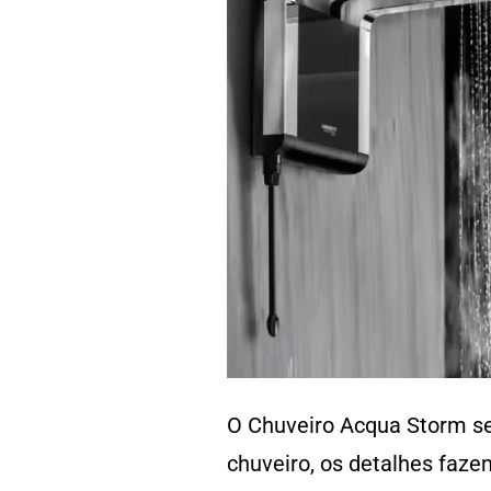
O Chuveiro Acqua Storm se
chuveiro, os detalhes faze