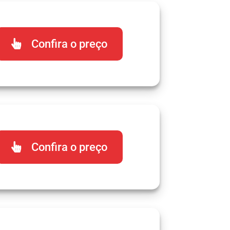
Confira o preço
Confira o preço