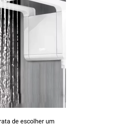
rata de escolher um