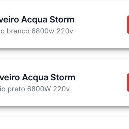
veiro Acqua Storm
ão branco 6800w 220v
veiro Acqua Storm
ão preto 6800W 220v