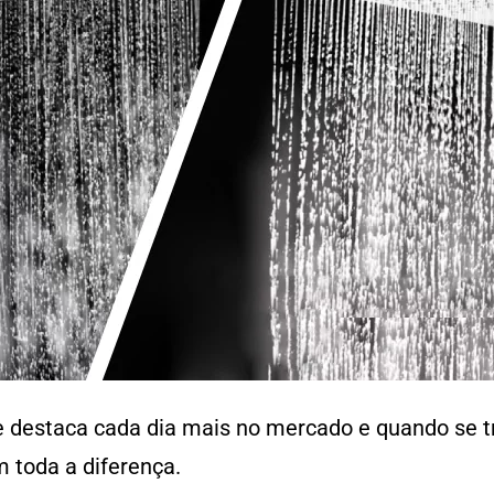
 destaca cada dia mais no mercado e quando se t
m toda a diferença.