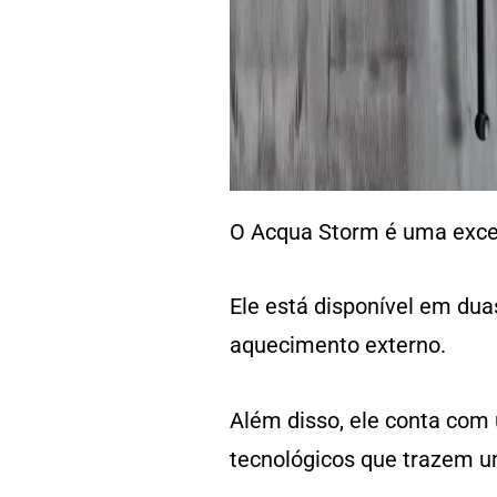
O Acqua Storm é uma excele
Ele está disponível em duas
aquecimento externo.
Além disso, ele conta com
tecnológicos que trazem u