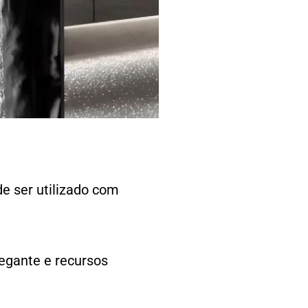
de ser utilizado com
egante e recursos