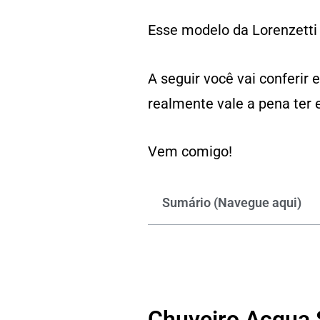
Esse modelo da Lorenzetti
A seguir você vai conferir
realmente vale a pena ter 
Vem comigo!
Sumário (Navegue aqui)
Chuveiro Acqua