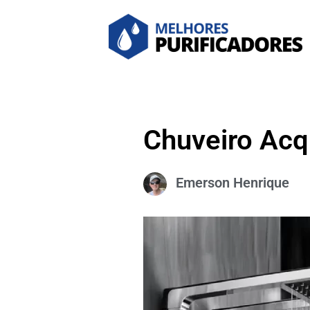
Chuveiro Acq
Emerson Henrique