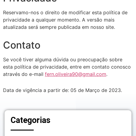
Reservamo-nos o direito de modificar esta política de
privacidade a qualquer momento. A versão mais
atualizada será sempre publicada em nosso site.
Contato
Se você tiver alguma dúvida ou preocupação sobre
esta política de privacidade, entre em contato conosco
através do e-mail
fern.oliveira90@gmail.com
.
Data de vigência a partir de: 05 de Março de 2023.
Categorias