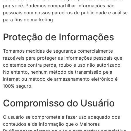
por você. Podemos compartilhar informações não
pessoais com nossos parceiros de publicidade e análise
para fins de marketing.
Proteção de Informações
Tomamos medidas de segurança comercialmente
razoáveis para proteger as informações pessoais que
coletamos contra perda, roubo e uso não autorizado.
No entanto, nenhum método de transmissão pela
internet ou método de armazenamento eletrônico é
100% seguro.
Compromisso do Usuário
O usuário se compromete a fazer uso adequado dos
conteúdos e da informação que o Melhores