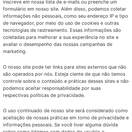
inscreve em nossa lista de e-mails ou preenche um
formulário em nosso site. Além disso, podemos coletar
informações não pessoais, como seu endereço IP e tipo
de navegador, por meio do uso de cookies e outras
tecnologias de rastreamento. Essas informações são
coletadas para melhorar a sua experiência no site e
avaliar o desempenho das nossas campanhas de
marketing.
O nosso site pode ter links para sites externos que não
são operados por nós. Esteja ciente de que não temos
controle sobre o conteúdo e práticas desses sites e não
podemos aceitar responsabilidade por suas
respectivas políticas de privacidade.
O uso continuado de nosso site será considerado como
aceitação de nossas práticas em torno de privacidade e
informações pessoais. Se você tiver alguma dúvida
sobre como lidamos com dados do usuário e