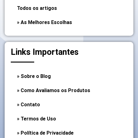
Todos os artigos
» As Melhores Escolhas
Links Importantes
» Sobre o Blog
» Como Avaliamos os Produtos
» Contato
» Termos de Uso
» Política de Privacidade