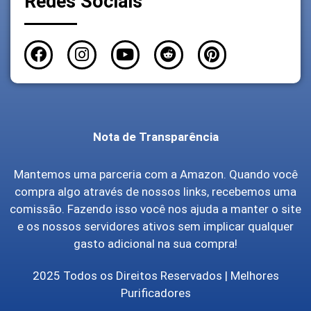
Redes Sociais
Nota de Transparência
Mantemos uma parceria com a Amazon. Quando você
compra algo através de nossos links, recebemos uma
comissão. Fazendo isso você nos ajuda a manter o site
e os nossos servidores ativos sem implicar qualquer
gasto adicional na sua compra!
2025 Todos os Direitos Reservados | Melhores
Purificadores