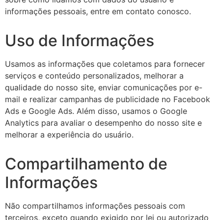
informações pessoais, entre em contato conosco.
Uso de Informações
Usamos as informações que coletamos para fornecer
serviços e conteúdo personalizados, melhorar a
qualidade do nosso site, enviar comunicações por e-
mail e realizar campanhas de publicidade no Facebook
Ads e Google Ads. Além disso, usamos o Google
Analytics para avaliar o desempenho do nosso site e
melhorar a experiência do usuário.
Compartilhamento de
Informações
Não compartilhamos informações pessoais com
terceiros, exceto quando exigido por lei ou autorizado