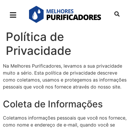
Política de
Privacidade
Na Melhores Purificadores, levamos a sua privacidade
muito a sério. Esta política de privacidade descreve
como coletamos, usamos e protegemos as informações
pessoais que você nos fornece através do nosso site.
Coleta de Informações
Coletamos informações pessoais que você nos fornece,
como nome e endereço de e-mail, quando você se