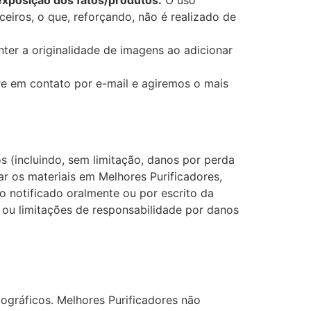
eiros, o que, reforçando, não é realizado de
er a originalidade de imagens ao adicionar
re em contato por e-mail e agiremos o mais
 (incluindo, sem limitação, danos por perda
r os materiais em Melhores Purificadores,
 notificado oralmente ou por escrito da
, ou limitações de responsabilidade por danos
tográficos. Melhores Purificadores não