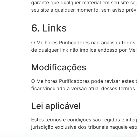
garante que qualquer material em seu site se
seu site a qualquer momento, sem aviso prévi
6. Links
O Melhores Purificadores não analisou todos 
de qualquer link não implica endosso por Melh
Modificações
O Melhores Purificadores pode revisar estes 
ficar vinculado à versão atual desses termos 
Lei aplicável
Estes termos e condições são regidos e inte
jurisdição exclusiva dos tribunais naquele es