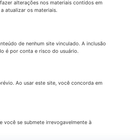
 fazer alterações nos materiais contidos em
 atualizar os materiais.
onteúdo de nenhum site vinculado. A inclusão
o é por conta e risco do usuário.
révio. Ao usar este site, você concorda em
 e você se submete irrevogavelmente à