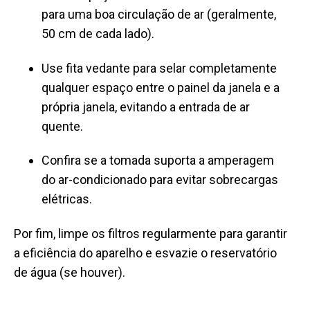
para uma boa circulação de ar (geralmente,
50 cm de cada lado).
Use fita vedante para selar completamente
qualquer espaço entre o painel da janela e a
própria janela, evitando a entrada de ar
quente.
Confira se a tomada suporta a amperagem
do ar-condicionado para evitar sobrecargas
elétricas.
Por fim, limpe os filtros regularmente para garantir
a eficiência do aparelho e esvazie o reservatório
de água (se houver).