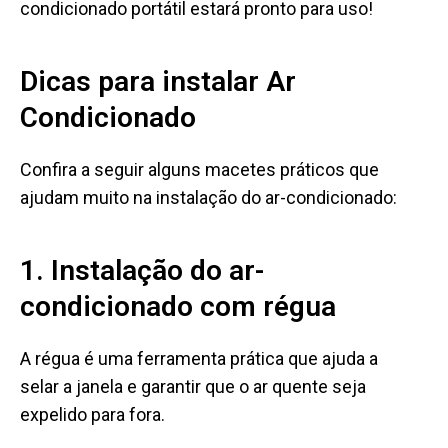
condicionado portátil estará pronto para uso!
Dicas para instalar Ar
Condicionado
Confira a seguir alguns macetes práticos que
ajudam muito na instalação do ar-condicionado:
1. Instalação do ar-
condicionado com régua
A régua é uma ferramenta prática que ajuda a
selar a janela e garantir que o ar quente seja
expelido para fora.