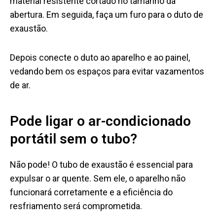
material resistente cortado no tamanho da
abertura. Em seguida, faça um furo para o duto de
exaustão.
Depois conecte o duto ao aparelho e ao painel,
vedando bem os espaços para evitar vazamentos
de ar.
Pode ligar o ar-condicionado
portátil sem o tubo?
Não pode! O tubo de exaustão é essencial para
expulsar o ar quente. Sem ele, o aparelho não
funcionará corretamente e a eficiência do
resfriamento será comprometida.