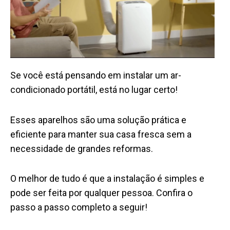
Se você está pensando em instalar um ar-
condicionado portátil, está no lugar certo!
Esses aparelhos são uma solução prática e
eficiente para manter sua casa fresca sem a
necessidade de grandes reformas.
O melhor de tudo é que a instalação é simples e
pode ser feita por qualquer pessoa. Confira o
passo a passo completo a seguir!