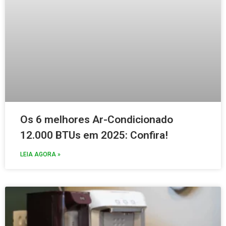
Os 6 melhores Ar-Condicionado
12.000 BTUs em 2025: Confira!
LEIA AGORA »