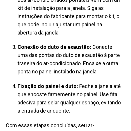
kit de instalação para a janela. Siga as
instruções do fabricante para montar o kit, o
que pode incluir ajustar um painel na
abertura da janela.
Conexão do duto de exaustão:
Conecte
uma das pontas do duto de exaustão à parte
traseira do ar-condicionado. Encaixe a outra
ponta no painel instalado na janela.
Fixação do painel e duto:
Feche a janela até
que encoste firmemente no painel. Use fita
adesiva para selar qualquer espaço, evitando
a entrada de ar quente.
Com essas etapas concluídas, seu ar-