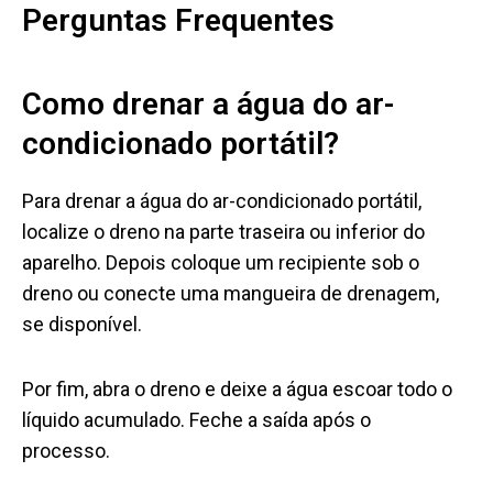
Perguntas Frequentes
Como drenar a água do ar-
condicionado portátil?
Para drenar a água do ar-condicionado portátil,
localize o dreno na parte traseira ou inferior do
aparelho. Depois coloque um recipiente sob o
dreno ou conecte uma mangueira de drenagem,
se disponível.
Por fim, abra o dreno e deixe a água escoar todo o
líquido acumulado. Feche a saída após o
processo.