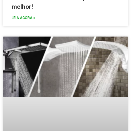
melhor!
LEIA AGORA »