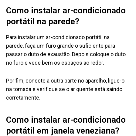
Como instalar ar-condicionado
portátil na parede?
Para instalar um ar-condicionado portátil na
parede, faça um furo grande o suficiente para
passar o duto de exaustão. Depois coloque o duto
no furo e vede bem os espaços ao redor.
Por fim, conecte a outra parte no aparelho, ligue-o
na tomada e verifique se o ar quente está saindo
corretamente.
Como instalar ar-condicionado
portátil em janela veneziana?