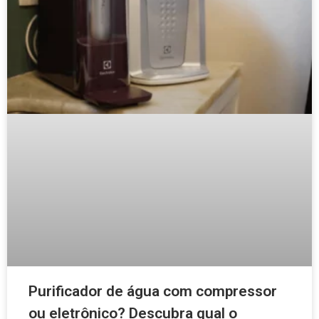
Purificador de água com compressor
ou eletrônico? Descubra qual o