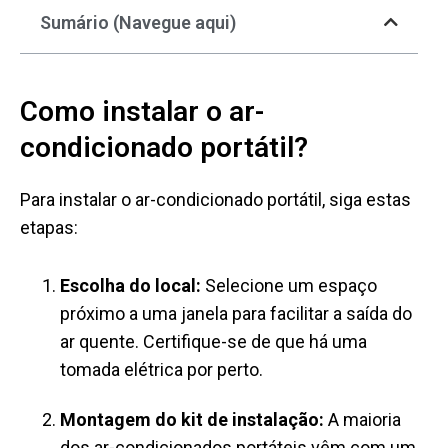
Sumário (Navegue aqui)
Como instalar o ar-
condicionado portátil?
Para instalar o ar-condicionado portátil, siga estas
etapas:
Escolha do local:
Selecione um espaço
próximo a uma janela para facilitar a saída do
ar quente. Certifique-se de que há uma
tomada elétrica por perto.
Montagem do kit de instalação:
A maioria
dos ar-condicionados portáteis vêm com um