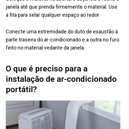
janela até que prenda firmemente o material. Use
a fita para selar qualquer espaço ao redor.
Conecte uma extremidade do duto de exaustão à
parte traseira do ar-condicionado e a outra no furo
feito no material vedante da janela.
O que é preciso para a
instalação de ar-condicionado
portátil?