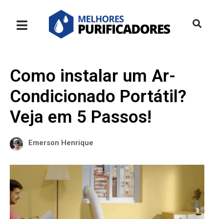
Como instalar um Ar-
Condicionado Portátil?
Veja em 5 Passos!
Emerson Henrique