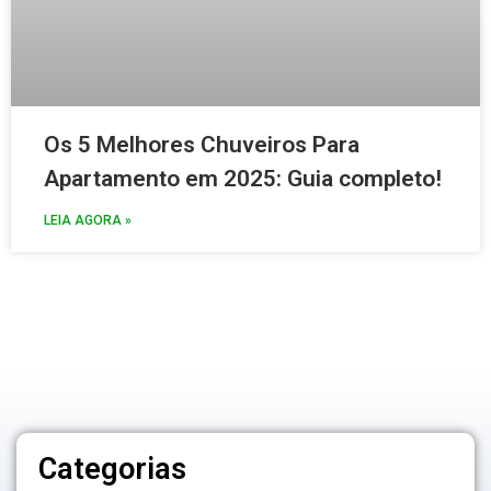
Os 5 Melhores Chuveiros Para
Apartamento em 2025: Guia completo!
LEIA AGORA »
Categorias