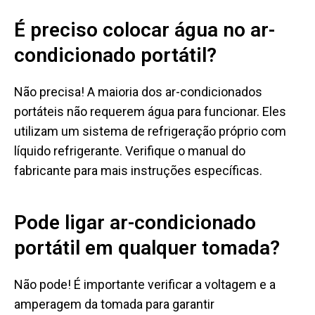
É preciso colocar água no ar-
condicionado portátil?
Não precisa! A maioria dos ar-condicionados
portáteis não requerem água para funcionar. Eles
utilizam um sistema de refrigeração próprio com
líquido refrigerante. Verifique o manual do
fabricante para mais instruções específicas.
Pode ligar ar-condicionado
portátil em qualquer tomada?
Não pode! É importante verificar a voltagem e a
amperagem da tomada para garantir