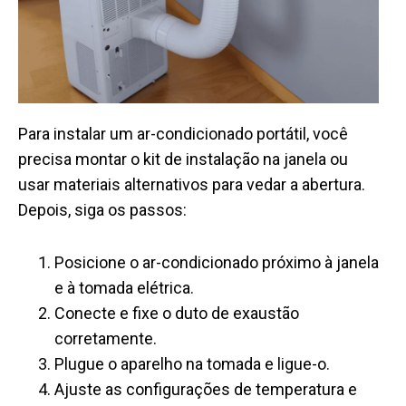
Para instalar um ar-condicionado portátil, você
precisa montar o kit de instalação na janela ou
usar materiais alternativos para vedar a abertura.
Depois, siga os passos:
Posicione o ar-condicionado próximo à janela
e à tomada elétrica.
Conecte e fixe o duto de exaustão
corretamente.
Plugue o aparelho na tomada e ligue-o.
Ajuste as configurações de temperatura e