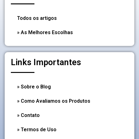
Todos os artigos
» As Melhores Escolhas
Links Importantes
» Sobre o Blog
» Como Avaliamos os Produtos
» Contato
» Termos de Uso