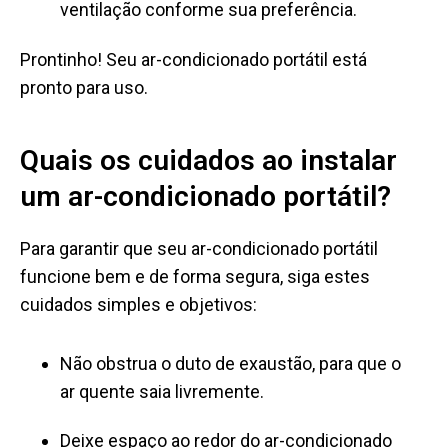
ventilação conforme sua preferência.
Prontinho! Seu ar-condicionado portátil está
pronto para uso.
Quais os cuidados ao instalar
um ar-condicionado portátil?
Para garantir que seu ar-condicionado portátil
funcione bem e de forma segura, siga estes
cuidados simples e objetivos:
Não obstrua o duto de exaustão, para que o
ar quente saia livremente.
Deixe espaço ao redor do ar-condicionado