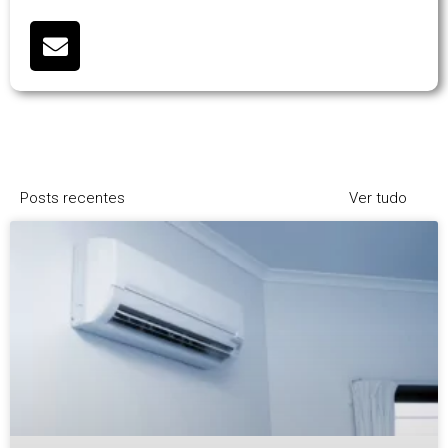
Posts recentes
Ver tudo