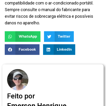
compatibilidade com o ar-condicionado portátil.
Sempre consulte o manual do fabricante para
evitar riscos de sobrecarga elétrica e possíveis
danos no aparelho.
WhatsApp
Twitter
Facebook
LinkedIn
Feito por
Emerson Henrique