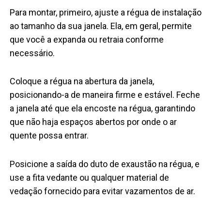
Para montar, primeiro, ajuste a régua de instalação
ao tamanho da sua janela. Ela, em geral, permite
que você a expanda ou retraia conforme
necessário.
Coloque a régua na abertura da janela,
posicionando-a de maneira firme e estável. Feche
a janela até que ela encoste na régua, garantindo
que não haja espaços abertos por onde o ar
quente possa entrar.
Posicione a saída do duto de exaustão na régua, e
use a fita vedante ou qualquer material de
vedação fornecido para evitar vazamentos de ar.