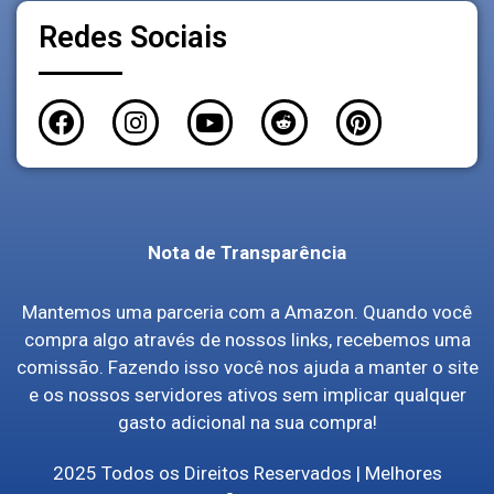
Redes Sociais
Nota de Transparência
Mantemos uma parceria com a Amazon. Quando você
compra algo através de nossos links, recebemos uma
comissão. Fazendo isso você nos ajuda a manter o site
e os nossos servidores ativos sem implicar qualquer
gasto adicional na sua compra!
2025 Todos os Direitos Reservados | Melhores