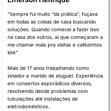
“Sempre fui muito “da prática”, fuçava
em todas as coisas de casa buscando
soluções. Quando comecei a fazer isso
na casa dos outros, aí que começaram a
me chamar mais pra visitas e cafézinhos
kkk”
Mais de 17 anos trabalhando como
zelador e marido de aluguel. Experiência
em consertos esporádicos diversos,
resolvendo desde problemas com
tubulações até instalações de
eletrodomésticos.