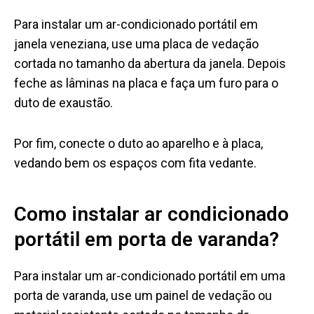
Para instalar um ar-condicionado portátil em
janela veneziana, use uma placa de vedação
cortada no tamanho da abertura da janela. Depois
feche as lâminas na placa e faça um furo para o
duto de exaustão.
Por fim, conecte o duto ao aparelho e à placa,
vedando bem os espaços com fita vedante.
Como instalar ar condicionado
portátil em porta de varanda?
Para instalar um ar-condicionado portátil em uma
porta de varanda, use um painel de vedação ou