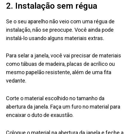
2. Instalação sem régua
Se o seu aparelho não veio com uma régua de
instalação, não se preocupe. Você ainda pode
instalá-lo usando alguns materiais extras.
Para selar a janela, você vai precisar de materiais
como tábuas de madeira, placas de acrílico ou
mesmo papelão resistente, além de uma fita
vedante.
Corte o material escolhido no tamanho da
abertura da janela. Faça um furo no material para
encaixar o duto de exaustão.
Coloque o material na abertura da janela e feche a