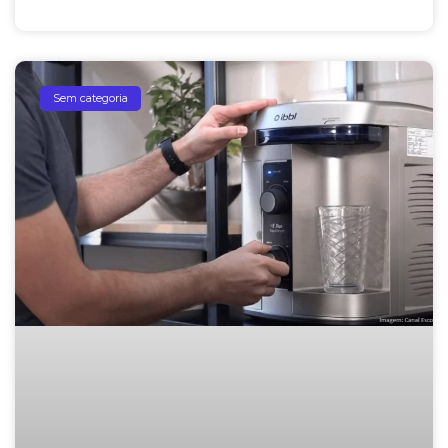
Sem categoria