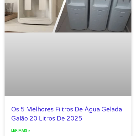
Os 5 Melhores Filtros De Água Gelada
Galão 20 Litros De 2025
LER MAIS »