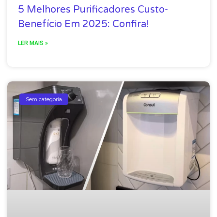
5 Melhores Purificadores Custo-
Benefício Em 2025: Confira!
LER MAIS »
Sem categoria