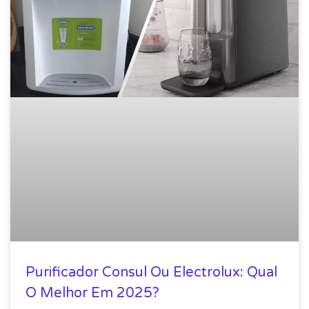
Purificador Consul Ou Electrolux: Qual
O Melhor Em 2025?