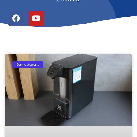
Sem categoria