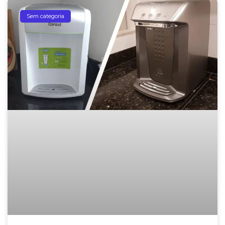
Sem categoria