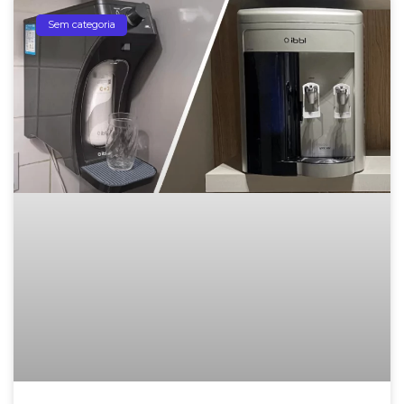
Sem categoria