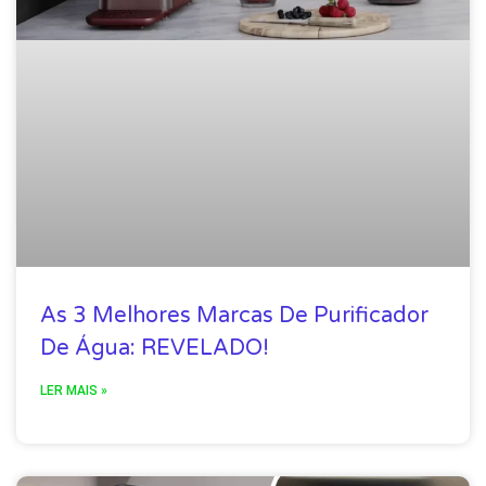
As 3 Melhores Marcas De Purificador
De Água: REVELADO!
LER MAIS »