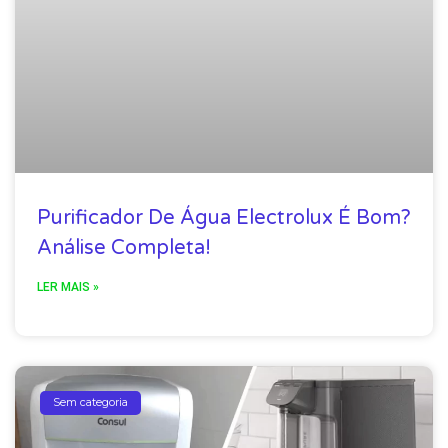
Purificador De Água Electrolux É Bom?
Análise Completa!
LER MAIS »
Sem categoria