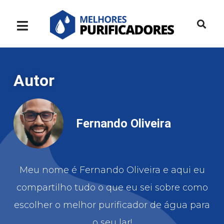
Autor
Fernando Oliveira
Meu nome é Fernando Oliveira e aqui eu
compartilho tudo o que eu sei sobre como
escolher o melhor purificador de água para
o seu lar!