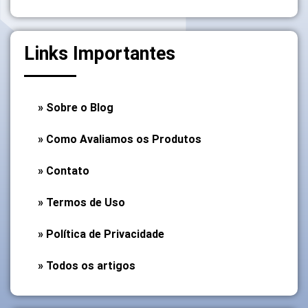
Links Importantes
» Sobre o Blog
» Como Avaliamos os Produtos
» Contato
» Termos de Uso
» Política de Privacidade
» Todos os artigos