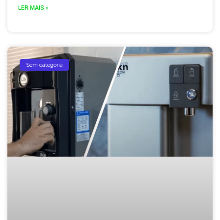
LER MAIS »
Sem categoria