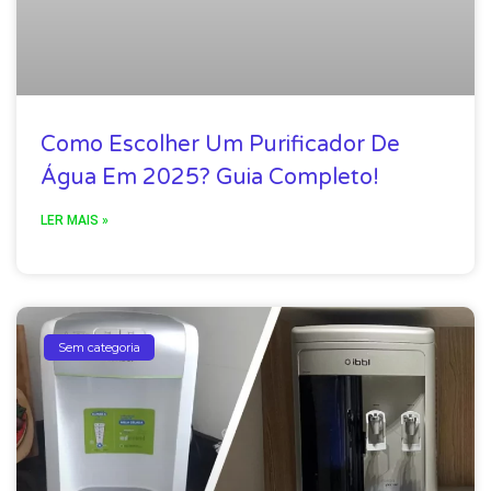
Como Escolher Um Purificador De
Água Em 2025? Guia Completo!
LER MAIS »
Sem categoria