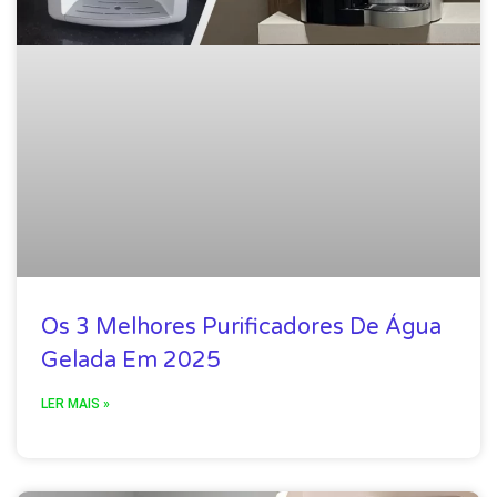
Os 3 Melhores Purificadores De Água
Gelada Em 2025
LER MAIS »