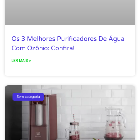
Os 3 Melhores Purificadores De Água
Com Ozônio: Confira!
LER MAIS »
Sem categoria