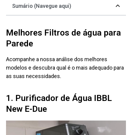
Sumário (Navegue aqui)
Melhores Filtros de água para
Parede
Acompanhe a nossa análise dos melhores
modelos e descubra qual é o mais adequado para
as suas necessidades.
1. Purificador de Água IBBL
New E-Due