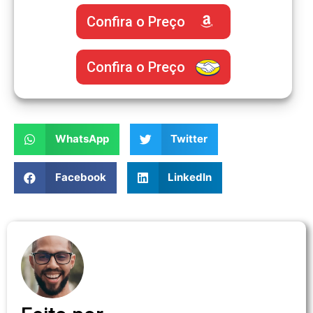
Confira o Preço
Confira o Preço
WhatsApp
Twitter
Facebook
LinkedIn