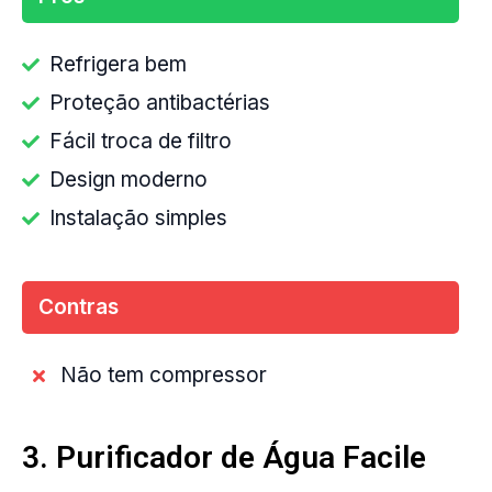
Refrigera bem
Proteção antibactérias
Fácil troca de filtro
Design moderno
Instalação simples
Contras
Não tem compressor
3. Purificador de Água Facile