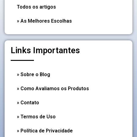
Todos os artigos
» As Melhores Escolhas
Links Importantes
» Sobre o Blog
» Como Avaliamos os Produtos
» Contato
» Termos de Uso
» Política de Privacidade