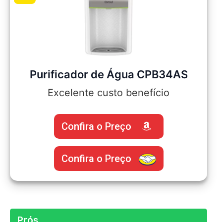
Purificador de Água CPB34AS
Excelente custo benefício
Confira o Preço
Confira o Preço
Prós