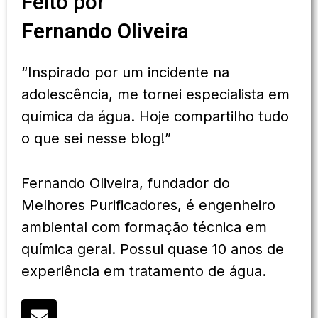
Feito por
Fernando Oliveira
“Inspirado por um incidente na
adolescência, me tornei especialista em
química da água. Hoje compartilho tudo
o que sei nesse blog!”
Fernando Oliveira, fundador do
Melhores Purificadores, é engenheiro
ambiental com formação técnica em
química geral. Possui quase 10 anos de
experiência em tratamento de água.