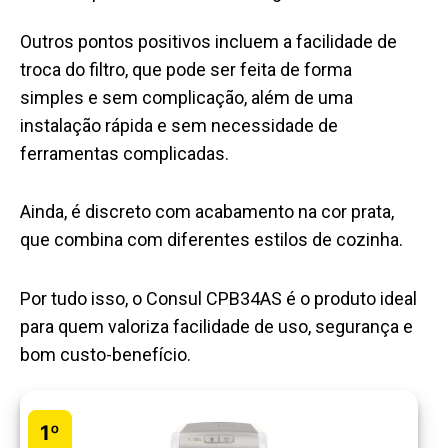
Outros pontos positivos incluem a facilidade de
troca do filtro, que pode ser feita de forma
simples e sem complicação, além de uma
instalação rápida e sem necessidade de
ferramentas complicadas.
Ainda, é discreto com acabamento na cor prata,
que combina com diferentes estilos de cozinha.
Por tudo isso, o Consul CPB34AS é o produto ideal
para quem valoriza facilidade de uso, segurança e
bom custo-benefício.
1º