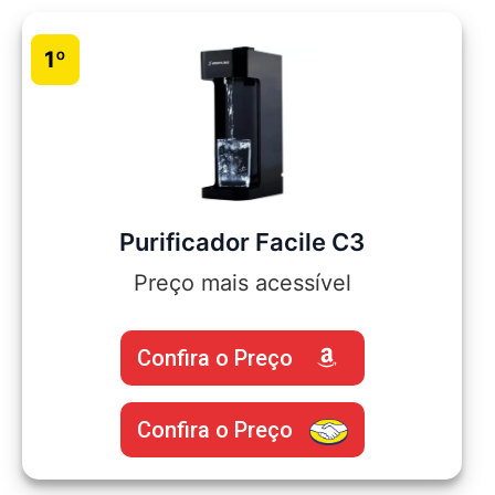
1º
Purificador Facile C3
Preço mais acessível
Confira o Preço
Confira o Preço