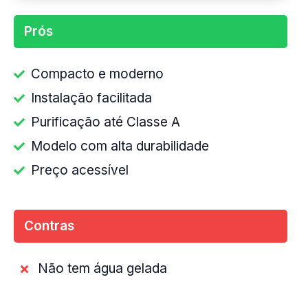
Prós
Compacto e moderno
Instalação facilitada
Purificação até Classe A
Modelo com alta durabilidade
Preço acessível
Contras
Não tem água gelada