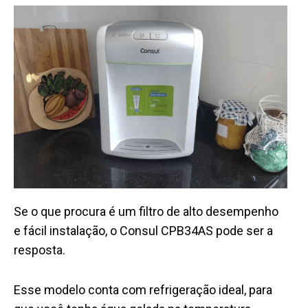
Se o que procura é um filtro de alto desempenho
e fácil instalação, o Consul CPB34AS pode ser a
resposta.
Esse modelo conta com refrigeração ideal, para