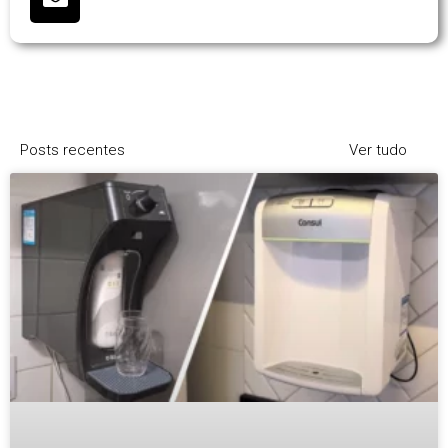
Posts recentes
Ver tudo