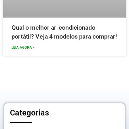
Qual o melhor ar-condicionado
portátil? Veja 4 modelos para comprar!
LEIA AGORA »
Categorias