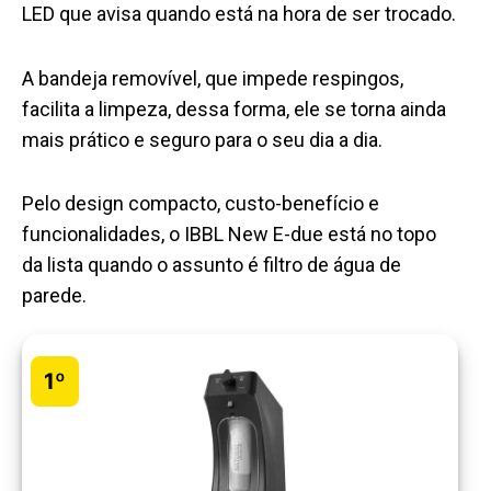
LED que avisa quando está na hora de ser trocado.
A bandeja removível, que impede respingos,
facilita a limpeza, dessa forma, ele se torna ainda
mais prático e seguro para o seu dia a dia.
Pelo design compacto, custo-benefício e
funcionalidades, o IBBL New E-due está no topo
da lista quando o assunto é filtro de água de
parede.
1º