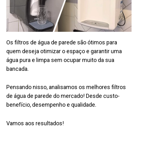
Os filtros de água de parede são ótimos para
quem deseja otimizar o espaço e garantir uma
água pura e limpa sem ocupar muito da sua
bancada.
Pensando nisso, analisamos os melhores filtros
de água de parede do mercado! Desde custo-
benefício, desempenho e qualidade.
Vamos aos resultados!