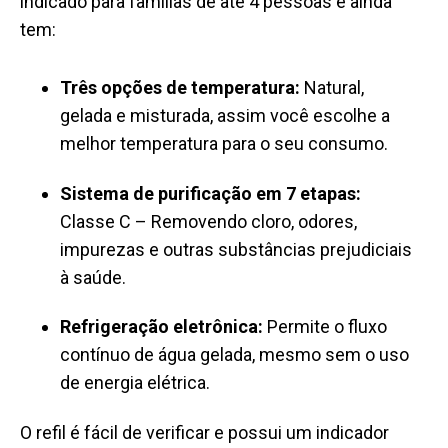
indicado para famílias de até 4 pessoas e ainda
tem:
Três opções de temperatura:
Natural,
gelada e misturada, assim você escolhe a
melhor temperatura para o seu consumo.
Sistema de purificação em 7 etapas:
Classe C – Removendo cloro, odores,
impurezas e outras substâncias prejudiciais
à saúde.
Refrigeração eletrônica:
Permite o fluxo
contínuo de água gelada, mesmo sem o uso
de energia elétrica.
O refil é fácil de verificar e possui um indicador