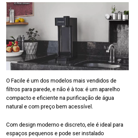
O Facile é um dos modelos mais vendidos de
filtros para parede, e não é à toa: é um aparelho
compacto e eficiente na purificação de água
natural e com preço bem acessível.
Com design moderno e discreto, ele é ideal para
espaços pequenos e pode ser instalado