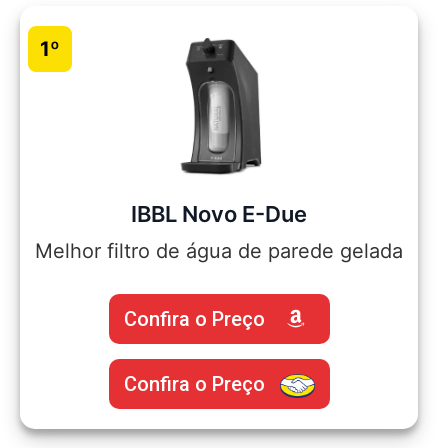
1º
IBBL Novo E-Due
Melhor filtro de água de parede gelada
Confira o Preço
Confira o Preço