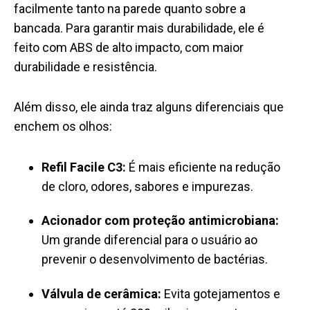
facilmente tanto na parede quanto sobre a
bancada. Para garantir mais durabilidade, ele é
feito com ABS de alto impacto, com maior
durabilidade e resistência.
Além disso, ele ainda traz alguns diferenciais que
enchem os olhos:
Refil Facile C3:
É mais eficiente na redução
de cloro, odores, sabores e impurezas.
Acionador com proteção antimicrobiana:
Um grande diferencial para o usuário ao
prevenir o desenvolvimento de bactérias.
Válvula de cerâmica:
Evita gotejamentos e