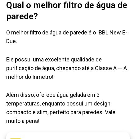
Qual o melhor filtro de água de
parede?
O melhor filtro de água de parede é o IBBL New E-
Due.
Ele possui uma excelente qualidade de
purificação de água, chegando até a Classe A — A
melhor do Inmetro!
Além disso, oferece água gelada em 3
temperaturas, enquanto possui um design
compacto e slim, perfeito para paredes. Vale
muito a pena!