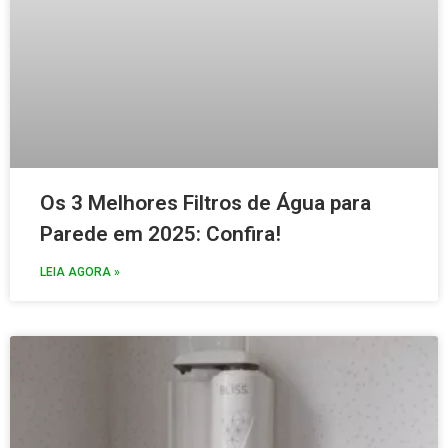
Os 3 Melhores Filtros de Água para
Parede em 2025: Confira!
LEIA AGORA »