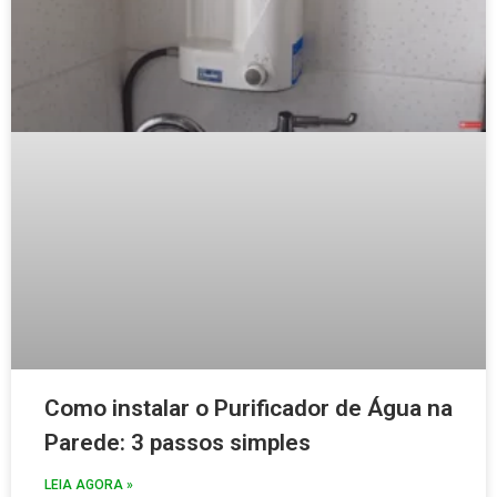
Como instalar o Purificador de Água na
Parede: 3 passos simples
LEIA AGORA »