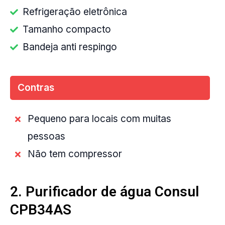
Refrigeração eletrônica
Tamanho compacto
Bandeja anti respingo
Contras
Pequeno para locais com muitas
pessoas
Não tem compressor
2. Purificador de água Consul
CPB34AS