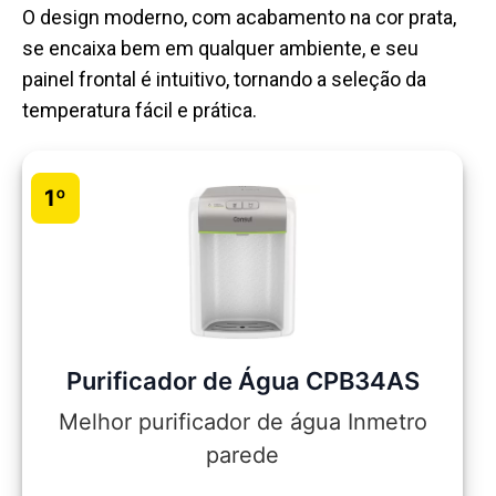
O design moderno, com acabamento na cor prata,
se encaixa bem em qualquer ambiente, e seu
painel frontal é intuitivo, tornando a seleção da
temperatura fácil e prática.
1º
Purificador de Água CPB34AS
Melhor purificador de água Inmetro
parede