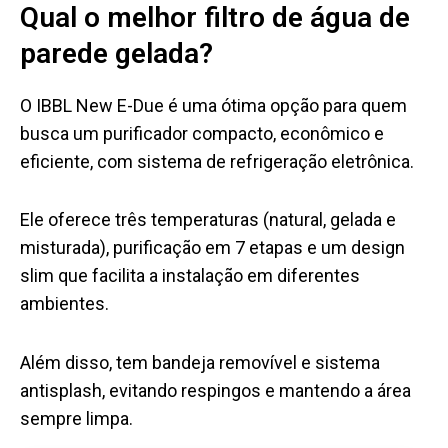
Qual o melhor filtro de água de
parede gelada?
O IBBL New E-Due é uma ótima opção para quem
busca um purificador compacto, econômico e
eficiente, com sistema de refrigeração eletrônica.
Ele oferece três temperaturas (natural, gelada e
misturada), purificação em 7 etapas e um design
slim que facilita a instalação em diferentes
ambientes.
Além disso, tem bandeja removível e sistema
antisplash, evitando respingos e mantendo a área
sempre limpa.