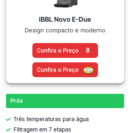
IBBL Novo E-Due
Design compacto e moderno
Confira o Preço
Confira o Preço
Prós
Três temperaturas para água
Filtragem em 7 etapas