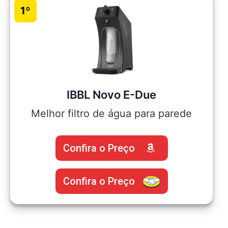
1º
IBBL Novo E-Due
Melhor filtro de água para parede
Confira o Preço
Confira o Preço