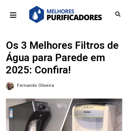
Os 3 Melhores Filtros de
Água para Parede em
2025: Confira!
Fernando Oliveira