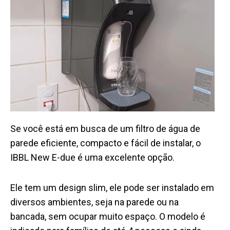
Se você está em busca de um filtro de água de
parede eficiente, compacto e fácil de instalar, o
IBBL New E-due é uma excelente opção.
Ele tem um design slim, ele pode ser instalado em
diversos ambientes, seja na parede ou na
bancada, sem ocupar muito espaço. O modelo é