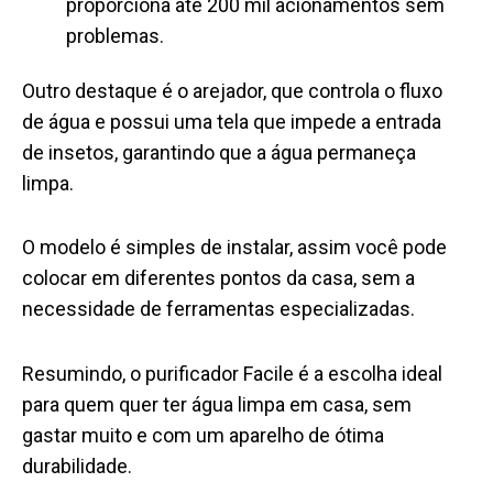
proporciona até 200 mil acionamentos sem
problemas.
Outro destaque é o arejador, que controla o fluxo
de água e possui uma tela que impede a entrada
de insetos, garantindo que a água permaneça
limpa.
O modelo é simples de instalar, assim você pode
colocar em diferentes pontos da casa, sem a
necessidade de ferramentas especializadas.
Resumindo, o purificador Facile é a escolha ideal
para quem quer ter água limpa em casa, sem
gastar muito e com um aparelho de ótima
durabilidade.