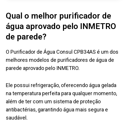
Qual o melhor purificador de
água aprovado pelo INMETRO
de parede?
O Purificador de Água Consul CPB34AS é um dos
melhores modelos de purificadores de água de
parede aprovado pelo INMETRO.
Ele possui refrigeração, oferecendo água gelada
na temperatura perfeita para qualquer momento,
além de ter com um sistema de proteção
antibactérias, garantindo água mais segura e
saudável.