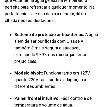
que você tenha água gelada na temperatura
perfeita para refrescar a qualquer momento. Na
parte técnica, ele não deixa a desejar, dá uma
olhada nesses destaques:
Sistema de proteção antibactérias:
A água
além de ser purificada com Classe A,
também é mais segura e saudável,
eliminando 99,9% dos microrganismos
prejudiciais.
Modelo bivolt:
Funciona tanto em 127V
quanto 220V, facilitando a adaptação a
diferentes ambientes.
Painel frontal intuitivo:
Fácil controle de
temperatura e volume de água.