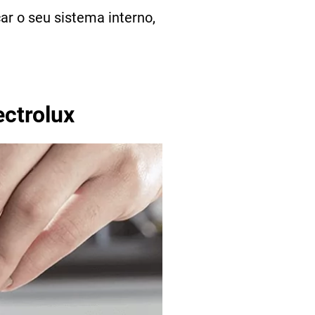
ar o seu sistema interno,
ectrolux