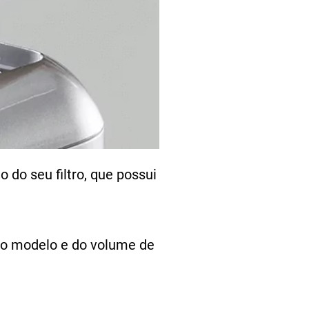
do seu filtro, que possui
do modelo e do volume de