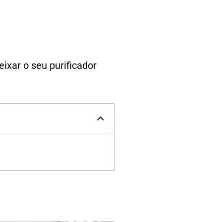
ixar o seu purificador