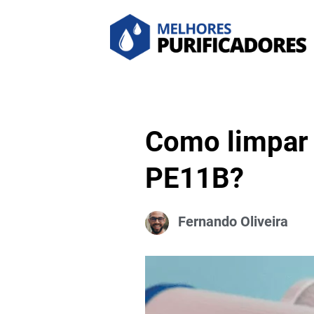
Como limpar 
PE11B?
Fernando Oliveira