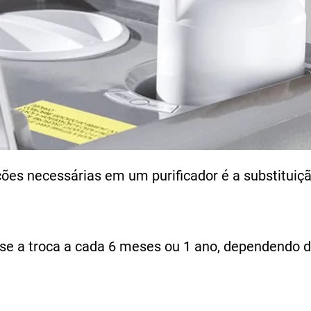
 necessárias em um purificador é a substituição 
e a troca a cada 6 meses ou 1 ano, dependendo 