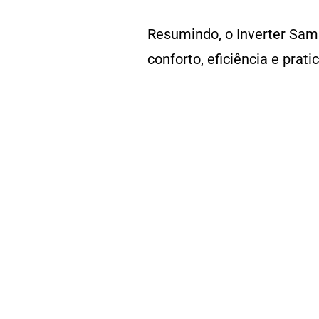
Resumindo, o Inverter Sa
conforto, eficiência e prat