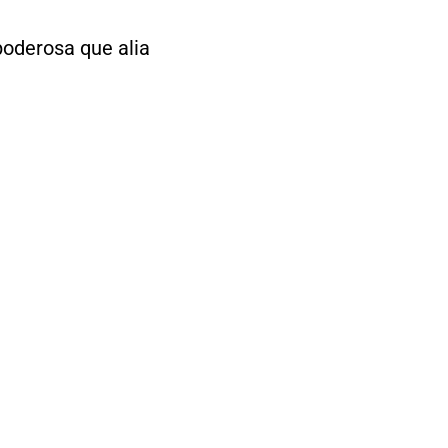
oderosa que alia