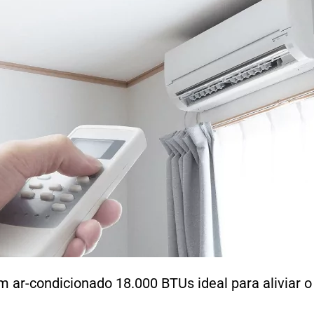
 ar-condicionado 18.000 BTUs ideal para aliviar o