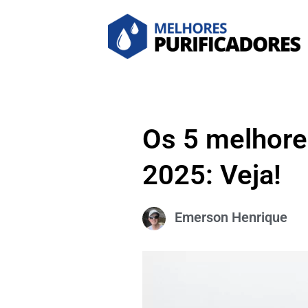
Os 5 melhore
2025: Veja!
Emerson Henrique