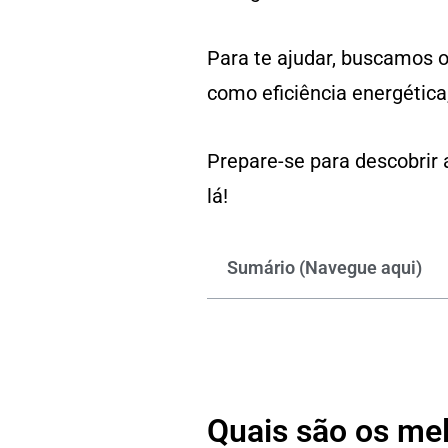
Para te ajudar, buscamos o
como eficiência energética,
Prepare-se para descobrir 
lá!
Sumário (Navegue aqui)
Quais são os me