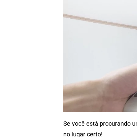
Se você está procurando um
no lugar certo!