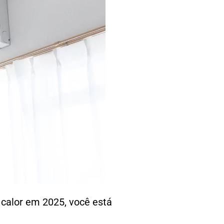
 calor em 2025, você está