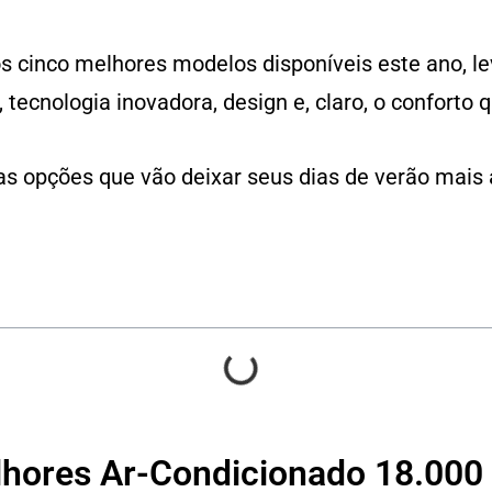
s cinco melhores modelos disponíveis este ano, le
 tecnologia inovadora, design e, claro, o conforto
as opções que vão deixar seus dias de verão mais
lhores Ar-Condicionado 18.000