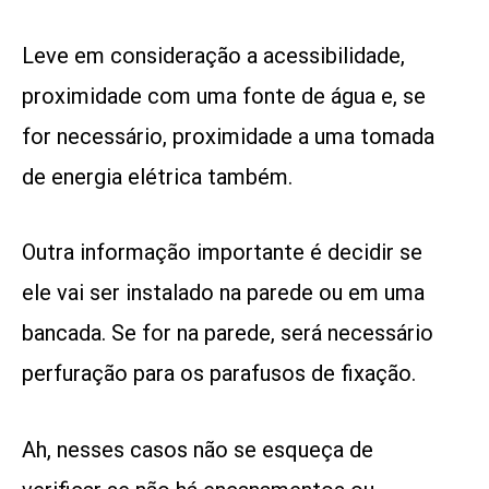
Leve em consideração a acessibilidade,
proximidade com uma fonte de água e, se
for necessário, proximidade a uma tomada
de energia elétrica também.
Outra informação importante é decidir se
ele vai ser instalado na parede ou em uma
bancada. Se for na parede, será necessário
perfuração para os parafusos de fixação.
Ah, nesses casos não se esqueça de