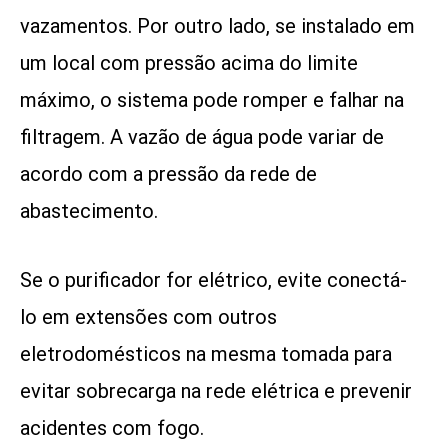
vazamentos. Por outro lado, se instalado em
um local com pressão acima do limite
máximo, o sistema pode romper e falhar na
filtragem. A vazão de água pode variar de
acordo com a pressão da rede de
abastecimento.
Se o purificador for elétrico, evite conectá-
lo em extensões com outros
eletrodomésticos na mesma tomada para
evitar sobrecarga na rede elétrica e prevenir
acidentes com fogo.