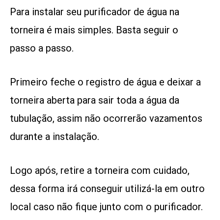
Para instalar seu purificador de água na
torneira é mais simples. Basta seguir o
passo a passo.
Primeiro feche o registro de água e deixar a
torneira aberta para sair toda a água da
tubulação, assim não ocorrerão vazamentos
durante a instalação.
Logo após, retire a torneira com cuidado,
dessa forma irá conseguir utilizá-la em outro
local caso não fique junto com o purificador.