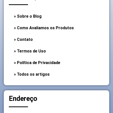
» Sobre o Blog
» Como Avaliamos os Produtos
» Contato
» Termos de Uso
» Política de Privacidade
» Todos os artigos
Endereço