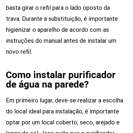
basta girar o refil para o lado oposto da
trava. Durante a substituição, é importante
higienizar o aparelho de acordo com as
instruções do manual antes de instalar um
novo refil.
Como instalar purificador
de água na parede?
Em primeiro lugar, deve-se realizar a escolha
do local ideal para instalação, é importante
optar por um local coberto, seco, arejado e