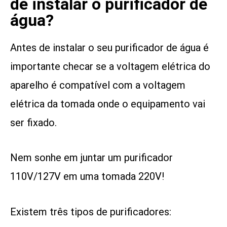
de instalar o purificador de
água?
Antes de instalar o seu purificador de água é
importante checar se a voltagem elétrica do
aparelho é compatível com a voltagem
elétrica da tomada onde o equipamento vai
ser fixado.
Nem sonhe em juntar um purificador
110V/127V em uma tomada 220V!
Existem três tipos de purificadores: