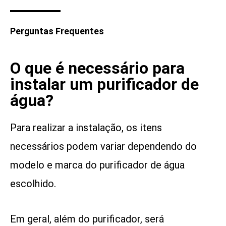
Perguntas Frequentes
O que é necessário para
instalar um purificador de
água?
Para realizar a instalação, os itens
necessários podem variar dependendo do
modelo e marca do purificador de água
escolhido.
Em geral, além do purificador, será