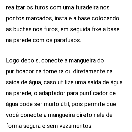
realizar os furos com uma furadeira nos
pontos marcados, instale a base colocando
as buchas nos furos, em seguida fixe a base
na parede com os parafusos.
Logo depois, conecte a mangueira do
purificador na torneira ou diretamente na
saída de água, caso utilize uma saída de água
na parede, o adaptador para purificador de
água pode ser muito útil, pois permite que
você conecte a mangueira direto nele de
forma segura e sem vazamentos.