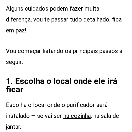
Alguns cuidados podem fazer muita
diferença, vou te passar tudo detalhado, fica
em paz!
Vou começar listando os principais passos a
seguir:
1. Escolha o local onde ele irá
ficar
Escolha o local onde o purificador será
instalado — se vai ser
na cozinha
, na sala de
jantar.