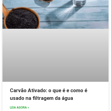
Carvão Ativado: o que é e como é
usado na filtragem da água
LEIA AGORA »