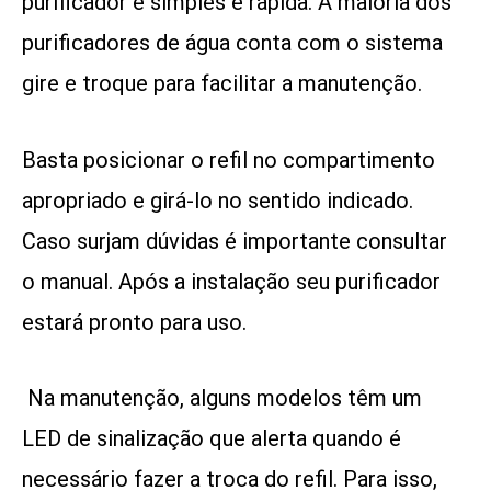
purificador é simples e rápida. A maioria dos
purificadores de água conta com o sistema
gire e troque para facilitar a manutenção.
Basta posicionar o refil no compartimento
apropriado e girá-lo no sentido indicado.
Caso surjam dúvidas é importante consultar
o manual. Após a instalação seu purificador
estará pronto para uso.
Na manutenção, alguns modelos têm um
LED de sinalização que alerta quando é
necessário fazer a troca do refil. Para isso,