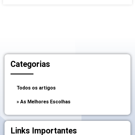
Categorias
Todos os artigos
» As Melhores Escolhas
Links Importantes