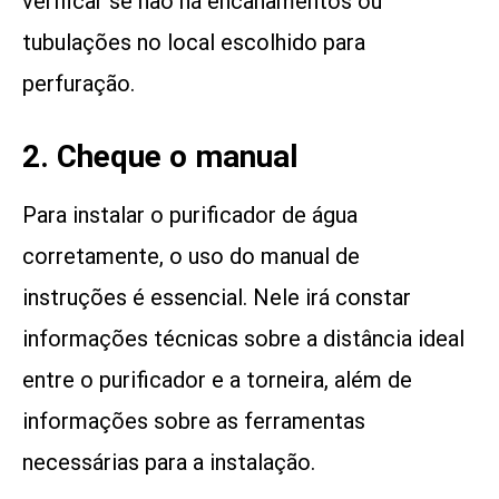
verificar se não há encanamentos ou
tubulações no local escolhido para
perfuração.
2. Cheque o manual
Para instalar o purificador de água
corretamente, o uso do manual de
instruções é essencial. Nele irá constar
informações técnicas sobre a distância ideal
entre o purificador e a torneira, além de
informações sobre as ferramentas
necessárias para a instalação.