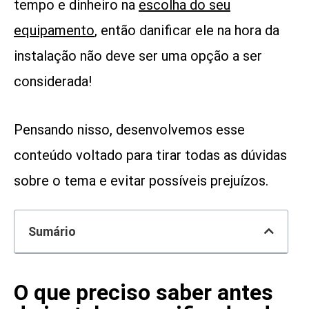
tempo e dinheiro na
escolha do seu
equipamento
, então danificar ele na hora da
instalação não deve ser uma opção a ser
considerada!
Pensando nisso, desenvolvemos esse
conteúdo voltado para tirar todas as dúvidas
sobre o tema e evitar possíveis prejuízos.
Sumário
O que preciso saber antes