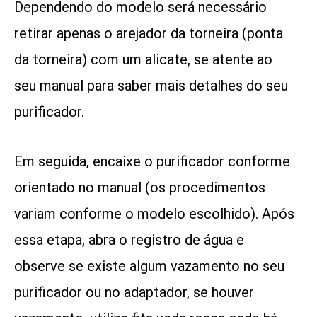
Dependendo do modelo será necessário
retirar apenas o arejador da torneira (ponta
da torneira) com um alicate, se atente ao
seu manual para saber mais detalhes do seu
purificador.
Em seguida, encaixe o purificador conforme
orientado no manual (os procedimentos
variam conforme o modelo escolhido). Após
essa etapa, abra o registro de água e
observe se existe algum vazamento no seu
purificador ou no adaptador, se houver