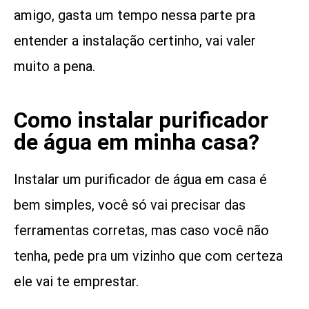
amigo, gasta um tempo nessa parte pra
entender a instalação certinho, vai valer
muito a pena.
Como instalar purificador
de água em minha casa?
Instalar um purificador de água em casa é
bem simples, você só vai precisar das
ferramentas corretas, mas caso você não
tenha, pede pra um vizinho que com certeza
ele vai te emprestar.