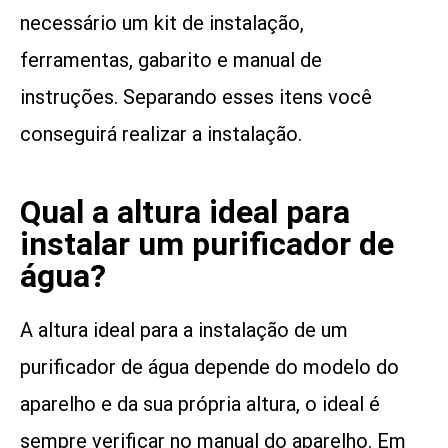
necessário um kit de instalação,
ferramentas, gabarito e manual de
instruções. Separando esses itens você
conseguirá realizar a instalação.
Qual a altura ideal para
instalar um purificador de
água?
A altura ideal para a instalação de um
purificador de água depende do modelo do
aparelho e da sua própria altura, o ideal é
sempre verificar no manual do aparelho. Em