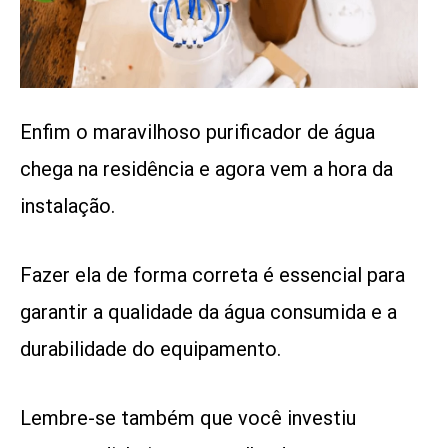
Enfim o maravilhoso purificador de água
chega na residência e agora vem a hora da
instalação.
Fazer ela de forma correta é essencial para
garantir a qualidade da água consumida e a
durabilidade do equipamento.
Lembre-se também que você investiu