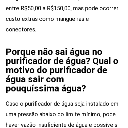
entre R$50,00 a R$150,00, mas pode ocorrer
custo extras como mangueiras e
conectores.
Porque não sai água no
purificador de água? Qual o
motivo do purificador de
água sair com
pouquíssima água?
Caso o purificador de água seja instalado em
uma pressão abaixo do limite mínimo, pode
haver vazão insuficiente de água e possíveis