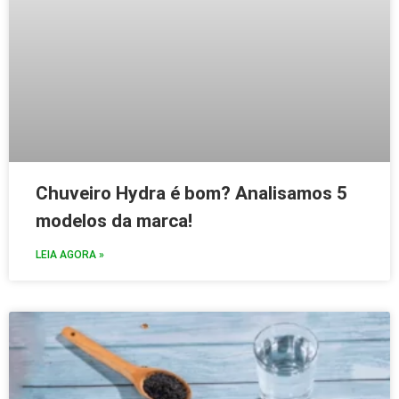
Chuveiro Hydra é bom? Analisamos 5
modelos da marca!
LEIA AGORA »