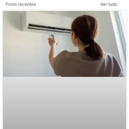
Posts recentes
Ver tudo