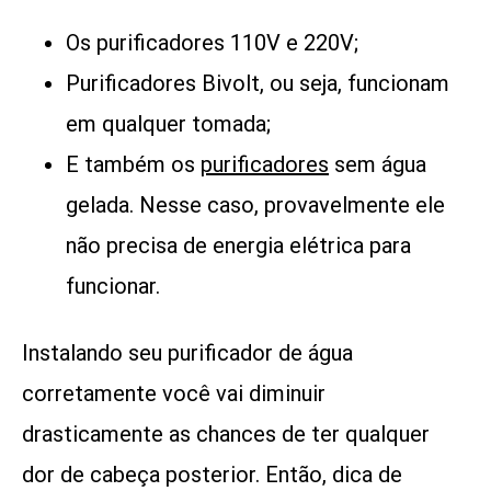
Os purificadores 110V e 220V;
Purificadores Bivolt, ou seja, funcionam
em qualquer tomada;
E também os
purificadores
sem água
gelada. Nesse caso, provavelmente ele
não precisa de energia elétrica para
funcionar.
Instalando seu purificador de água
corretamente você vai diminuir
drasticamente as chances de ter qualquer
dor de cabeça posterior. Então, dica de