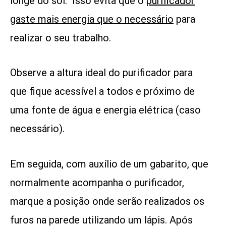
longe do sol.
Isso evita que o
purificador
gaste mais energia que o necessário
para
realizar o seu trabalho.
Observe a altura ideal do purificador para
que fique acessível a todos e próximo de
uma fonte de água e energia elétrica (caso
necessário).
Em seguida, com auxílio de um gabarito, que
normalmente acompanha o purificador,
marque a posição onde serão realizados os
furos na parede utilizando um lápis. Após