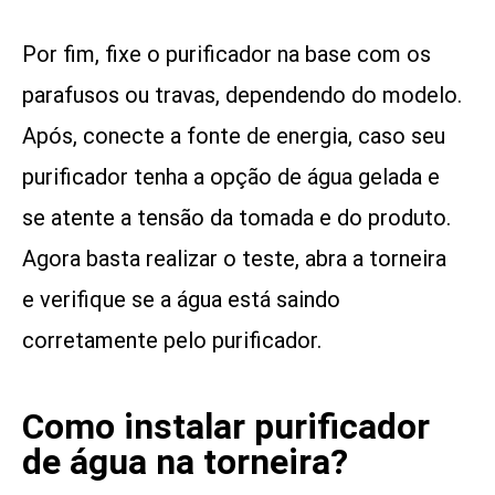
Por fim, fixe o purificador na base com os
parafusos ou travas, dependendo do modelo.
Após, conecte a fonte de energia, caso seu
purificador tenha a opção de água gelada e
se atente a tensão da tomada e do produto.
Agora basta realizar o teste, abra a torneira
e verifique se a água está saindo
corretamente pelo purificador.
Como instalar purificador
de água na torneira?