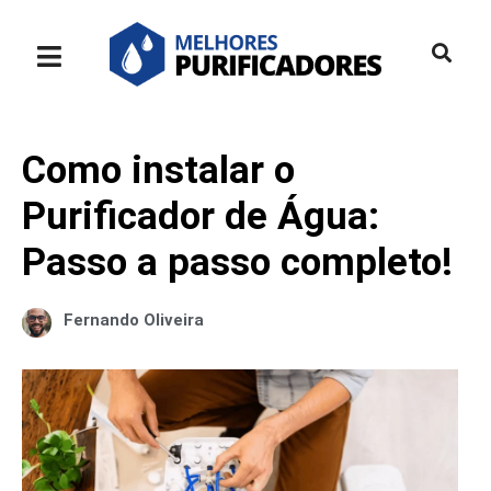
Como instalar o
Purificador de Água:
Passo a passo completo!
Fernando Oliveira