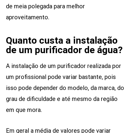
de meia polegada para melhor
aproveitamento.
Quanto custa a instalação
de um purificador de água?
A instalação de um purificador realizada por
um profissional pode variar bastante, pois
isso pode depender do modelo, da marca, do
grau de dificuldade e até mesmo da região
em que mora.
Em geral a média de valores pode variar