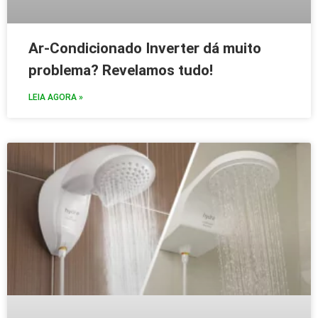
Ar-Condicionado Inverter dá muito
problema? Revelamos tudo!
LEIA AGORA »