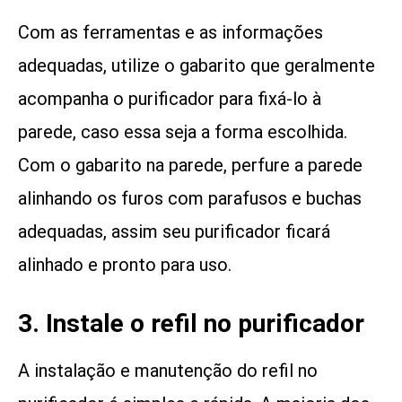
Com as ferramentas e as informações
adequadas, utilize o gabarito que geralmente
acompanha o purificador para fixá-lo à
parede, caso essa seja a forma escolhida.
Com o gabarito na parede, perfure a parede
alinhando os furos com parafusos e buchas
adequadas, assim seu purificador ficará
alinhado e pronto para uso.
3. Instale o refil no purificador
A instalação e manutenção do refil no