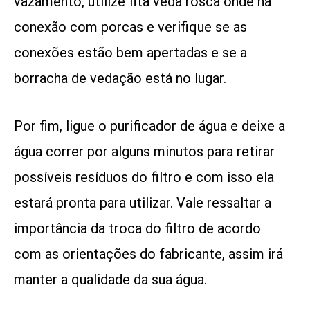
vazamento, utilize fita veda rosca onde há
conexão com porcas e verifique se as
conexões estão bem apertadas e se a
borracha de vedação está no lugar.
Por fim, ligue o purificador de água e deixe a
água correr por alguns minutos para retirar
possíveis resíduos do filtro e com isso ela
estará pronta para utilizar. Vale ressaltar a
importância da troca do filtro de acordo
com as orientações do fabricante, assim irá
manter a qualidade da sua água.