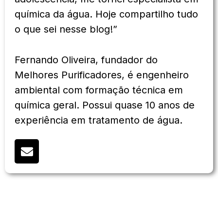
química da água. Hoje compartilho tudo
o que sei nesse blog!”
Fernando Oliveira, fundador do
Melhores Purificadores, é engenheiro
ambiental com formação técnica em
química geral. Possui quase 10 anos de
experiência em tratamento de água.