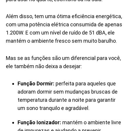
Além disso, tem uma ótima eficiência energética,
com uma potência elétrica consumida de apenas
1.200W. E com um nível de ruído de 51 dBA, ele
mantém o ambiente fresco sem muito barulho.
Mas se as funções são um diferencial para você,
ele também não deixa a desejar:
Função Dormir:
perfeita para aqueles que
adoram dormir sem mudanças bruscas de
temperatura durante a noite para garantir
um sono tranquilo e agradável.
Função Ionizador:
mantém o ambiente livre
de impurezas e ajudando a prevenir