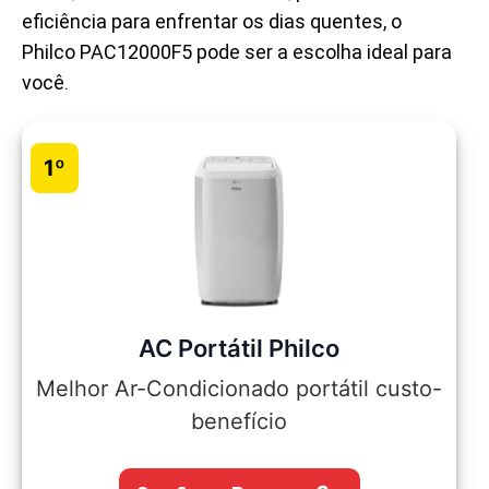
eficiência para enfrentar os dias quentes, o
Philco PAC12000F5 pode ser a escolha ideal para
você.
1º
AC Portátil Philco
Melhor Ar-Condicionado portátil custo-
benefício