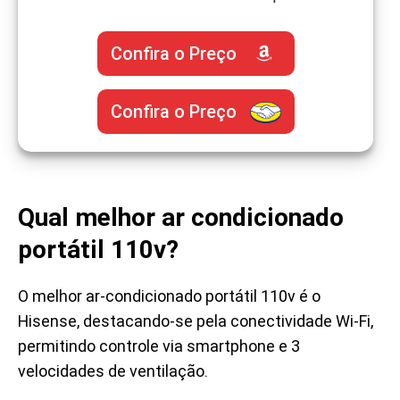
Confira o Preço
Confira o Preço
Qual melhor ar condicionado
portátil 110v?
O melhor ar-condicionado portátil 110v é o
Hisense, destacando-se pela conectividade Wi-Fi,
permitindo controle via smartphone e 3
velocidades de ventilação.