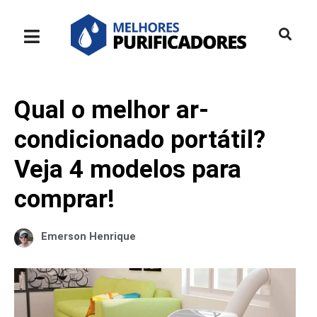
Qual o melhor ar-
condicionado portátil?
Veja 4 modelos para
comprar!
Emerson Henrique