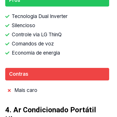
Prós
Tecnologia Dual Inverter
Silencioso
Controle via LG ThinQ
Comandos de voz
Economia de energia
Contras
Mais caro
4. Ar Condicionado Portátil