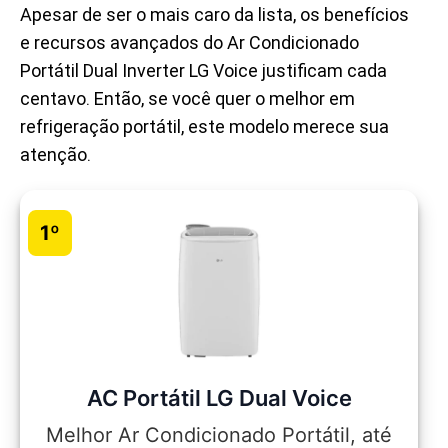
Apesar de ser o mais caro da lista, os benefícios
e recursos avançados do Ar Condicionado
Portátil Dual Inverter LG Voice justificam cada
centavo. Então, se você quer o melhor em
refrigeração portátil, este modelo merece sua
atenção.
1º
AC Portátil LG Dual Voice
Melhor Ar Condicionado Portátil, até