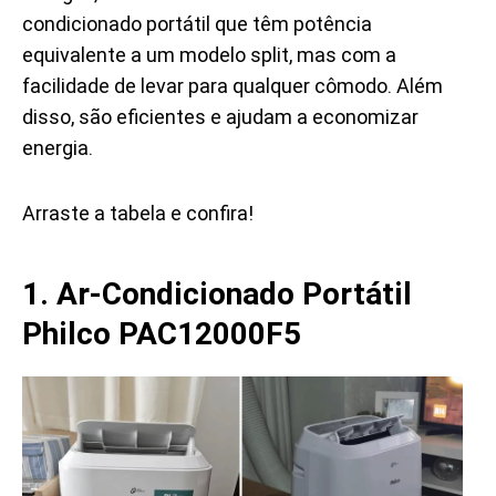
condicionado portátil que têm potência
equivalente a um modelo split, mas com a
facilidade de levar para qualquer cômodo. Além
disso, são eficientes e ajudam a economizar
energia.
Arraste a tabela e confira!
1. Ar-Condicionado Portátil
Philco PAC12000F5