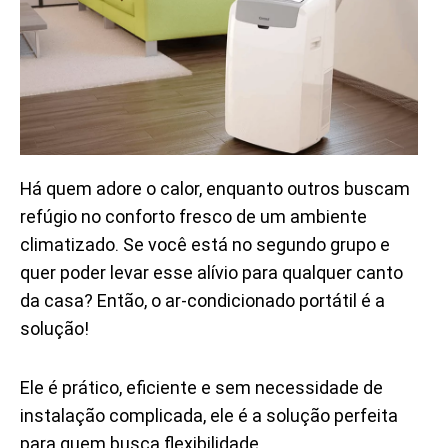
Há quem adore o calor, enquanto outros buscam
refúgio no conforto fresco de um ambiente
climatizado. Se você está no segundo grupo e
quer poder levar esse alívio para qualquer canto
da casa? Então, o ar-condicionado portátil é a
solução!
Ele é prático, eficiente e sem necessidade de
instalação complicada, ele é a solução perfeita
para quem busca flexibilidade.