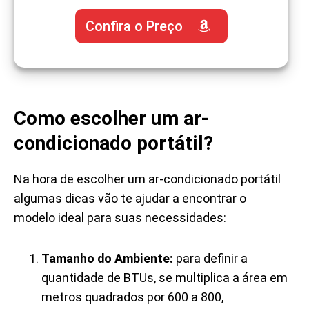
Confira o Preço
Como escolher um ar-
condicionado portátil?
Na hora de escolher um ar-condicionado portátil
algumas dicas vão te ajudar a encontrar o
modelo ideal para suas necessidades:
Tamanho do Ambiente:
para definir a
quantidade de BTUs, se multiplica a área em
metros quadrados por 600 a 800,