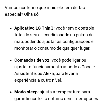
Vamos conferir o que mais ele tem de tão
especial? Olha só:
Aplicativo LG ThinQ:
você tem o controle
total do seu ar-condicionado na palma da
mão, podendo ajustar as configurações e
monitorar o consumo de qualquer lugar.
Comandos de voz:
você pode ligar ou
ajustar o funcionamento usando o Google
Assistente, ou Alexa, para levar a
experiência a outro nível.
Modo sleep:
ajusta a temperatura para
garantir conforto noturno sem interrupções.