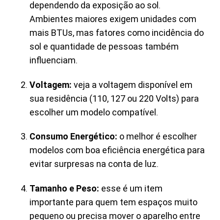
dependendo da exposição ao sol.
Ambientes maiores exigem unidades com
mais BTUs, mas fatores como incidência do
sol e quantidade de pessoas também
influenciam.
Voltagem:
veja a voltagem disponível em
sua residência (110, 127 ou 220 Volts) para
escolher um modelo compatível.
Consumo Energético:
o melhor é escolher
modelos com boa eficiência energética para
evitar surpresas na conta de luz.
Tamanho e Peso:
esse é um item
importante para quem tem espaços muito
pequeno ou precisa mover o aparelho entre