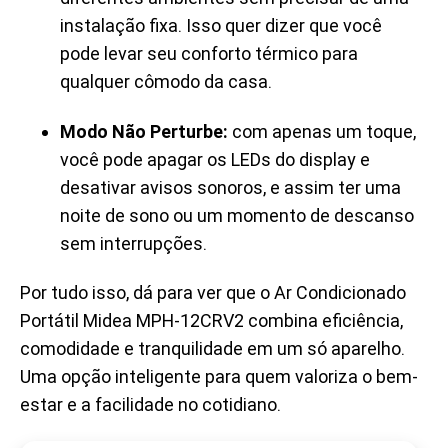
instalação fixa. Isso quer dizer que você
pode levar seu conforto térmico para
qualquer cômodo da casa.
Modo Não Perturbe:
com apenas um toque,
você pode apagar os LEDs do display e
desativar avisos sonoros, e assim ter uma
noite de sono ou um momento de descanso
sem interrupções.
Por tudo isso, dá para ver que o Ar Condicionado
Portátil Midea MPH-12CRV2 combina eficiência,
comodidade e tranquilidade em um só aparelho.
Uma opção inteligente para quem valoriza o bem-
estar e a facilidade no cotidiano.