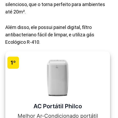
silencioso, que o torna perfeito para ambientes
até 20m².
Além disso, ele possui painel digital, filtro
antibacteriano fácil de limpar, e utiliza gás
Ecológico R-410.
1º
AC Portátil Philco
Melhor Ar-Condicionado portátil