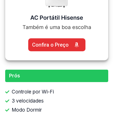
AC Portátil Hisense
Também é uma boa escolha
Confira o Preço
Prós
Controle por Wi-Fi
3 velocidades
Modo Dormir