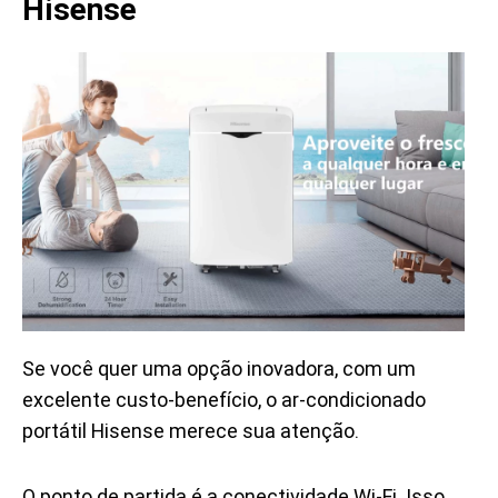
Hisense
Se você quer uma opção inovadora, com um
excelente custo-benefício, o ar-condicionado
portátil Hisense merece sua atenção.
O ponto de partida é a conectividade Wi-Fi. Isso