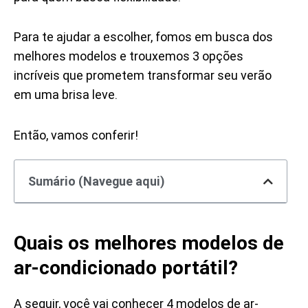
Para te ajudar a escolher, fomos em busca dos
melhores modelos e trouxemos 3 opções
incríveis que prometem transformar seu verão
em uma brisa leve.
Então, vamos conferir!
Sumário (Navegue aqui)
Quais os melhores modelos de
ar-condicionado portátil?
A seguir, você vai conhecer 4 modelos de ar-