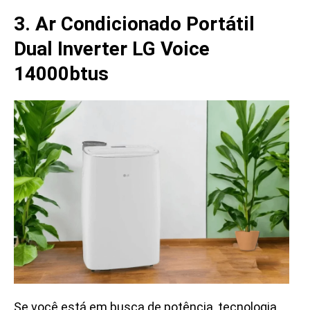
3. Ar Condicionado Portátil
Dual Inverter LG Voice
14000btus
Se você está em busca de potência, tecnologia