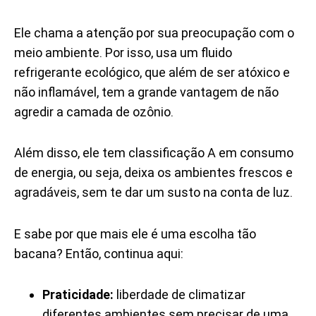
Ele chama a atenção por sua preocupação com o
meio ambiente. Por isso, usa um fluido
refrigerante ecológico, que além de ser atóxico e
não inflamável, tem a grande vantagem de não
agredir a camada de ozônio.
Além disso, ele tem classificação A em consumo
de energia, ou seja, deixa os ambientes frescos e
agradáveis, sem te dar um susto na conta de luz.
E sabe por que mais ele é uma escolha tão
bacana? Então, continua aqui:
Praticidade:
liberdade de climatizar
diferentes ambientes sem precisar de uma