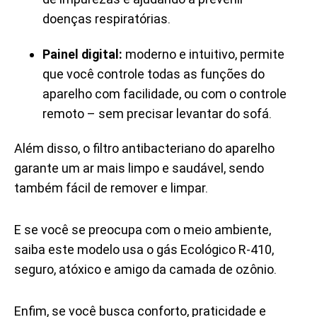
doenças respiratórias.
Painel digital:
moderno e intuitivo, permite
que você controle todas as funções do
aparelho com facilidade, ou com o controle
remoto – sem precisar levantar do sofá.
Além disso, o filtro antibacteriano do aparelho
garante um ar mais limpo e saudável, sendo
também fácil de remover e limpar.
E se você se preocupa com o meio ambiente,
saiba este modelo usa o gás Ecológico R-410,
seguro, atóxico e amigo da camada de ozônio.
Enfim, se você busca conforto, praticidade e