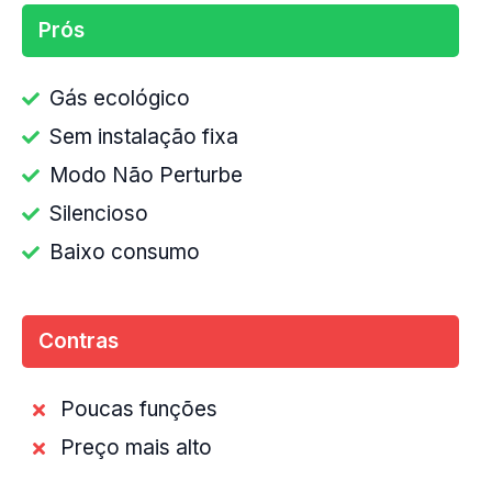
Prós
Gás ecológico
Sem instalação fixa
Modo Não Perturbe
Silencioso
Baixo consumo
Contras
Poucas funções
Preço mais alto