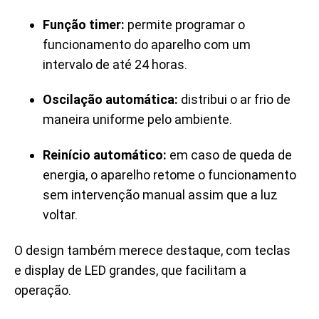
Função timer:
permite programar o
funcionamento do aparelho com um
intervalo de até 24 horas.
Oscilação automática:
distribui o ar frio de
maneira uniforme pelo ambiente.
Reinício automático:
em caso de queda de
energia, o aparelho retome o funcionamento
sem intervenção manual assim que a luz
voltar.
O design também merece destaque, com teclas
e display de LED grandes, que facilitam a
operação.