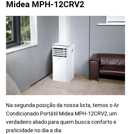
Midea MPH-12CRV2
Na segunda posição da nossa lista, temos o Ar
Condicionado Portátil Midea MPH-12CRV2, um
verdadeiro aliado para quem busca conforto e
praticidade no dia a dia.