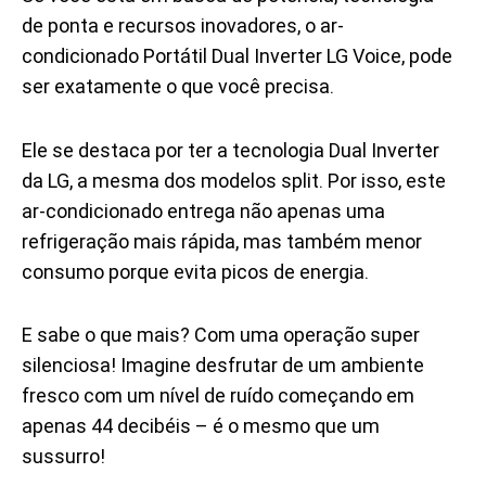
de ponta e recursos inovadores, o ar-
condicionado Portátil Dual Inverter LG Voice, pode
ser exatamente o que você precisa.
Ele se destaca por ter a tecnologia Dual Inverter
da LG, a mesma dos modelos split. Por isso, este
ar-condicionado entrega não apenas uma
refrigeração mais rápida, mas também menor
consumo porque evita picos de energia.
E sabe o que mais? Com uma operação super
silenciosa! Imagine desfrutar de um ambiente
fresco com um nível de ruído começando em
apenas 44 decibéis – é o mesmo que um
sussurro!