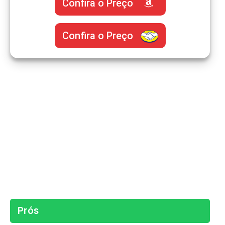
Confira o Preço
Confira o Preço
Prós