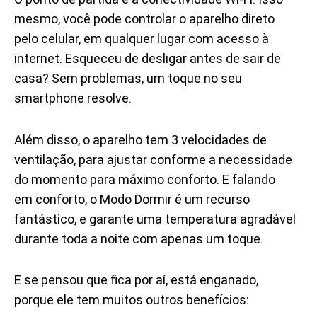
mesmo, você pode controlar o aparelho direto
pelo celular, em qualquer lugar com acesso à
internet. Esqueceu de desligar antes de sair de
casa? Sem problemas, um toque no seu
smartphone resolve.
Além disso, o aparelho tem 3 velocidades de
ventilação, para ajustar conforme a necessidade
do momento para máximo conforto. E falando
em conforto, o Modo Dormir é um recurso
fantástico, e garante uma temperatura agradável
durante toda a noite com apenas um toque.
E se pensou que fica por aí, está enganado,
porque ele tem muitos outros benefícios: