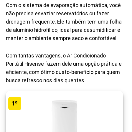
Com o sistema de evaporação automática, você
não precisa esvaziar reservatórios ou fazer
drenagem frequente. Ele também tem uma folha
de alumínio hidrofílico, ideal para desumidificar e
manter o ambiente sempre seco e confortável.
Com tantas vantagens, o Ar Condicionado
Portátil Hisense fazem dele uma opção prática e
eficiente, com ótimo custo-benefício para quem
busca refresco nos dias quentes.
1º