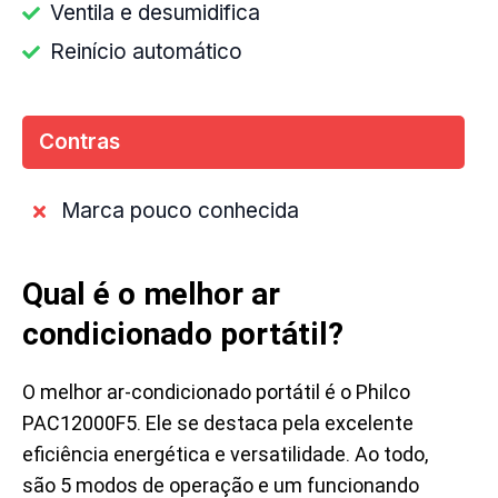
Ventila e desumidifica
Reinício automático
Contras
Marca pouco conhecida
Qual é o melhor ar
condicionado portátil?
O melhor ar-condicionado portátil é o Philco
PAC12000F5. Ele se destaca pela excelente
eficiência energética e versatilidade. Ao todo,
são 5 modos de operação e um funcionando