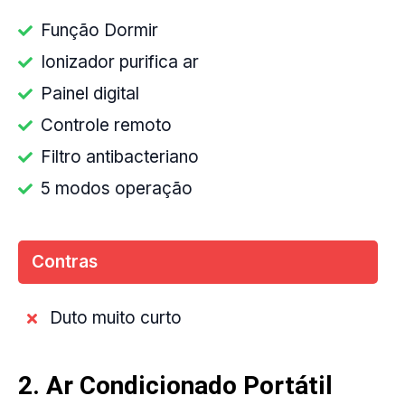
Função Dormir
Ionizador purifica ar
Painel digital
Controle remoto
Filtro antibacteriano
5 modos operação
Contras
Duto muito curto
2. Ar Condicionado Portátil