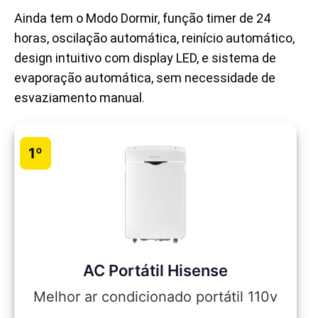
Ainda tem o Modo Dormir, função timer de 24
horas, oscilação automática, reinício automático,
design intuitivo com display LED, e sistema de
evaporação automática, sem necessidade de
esvaziamento manual.
1º
AC Portátil Hisense
Melhor ar condicionado portátil 110v