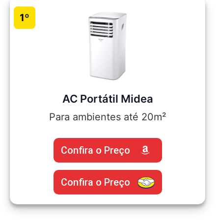
1º
AC Portátil Midea
Para ambientes até 20m²
Confira o Preço
Confira o Preço