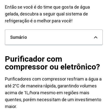
Então se você é do time que gosta de água
gelada, descubra a seguir
qual sistema de
refrigeração é o melhor para você!
Sumário
Purificador com
compressor ou eletrônico?
Purificadores com compressor resfriam a água a
até 2°C de maneira rápida, garantindo volumes
acima de 1L/hora mesmo em regiões mais
quentes, porém necessitam de um investimento
maior.