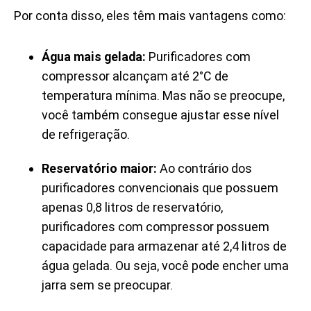
Por conta disso, eles têm mais vantagens como:
Água mais gelada:
Purificadores com
compressor alcançam até 2°C de
temperatura mínima. Mas não se preocupe,
você também consegue ajustar esse nível
de refrigeração.
Reservatório maior:
Ao contrário dos
purificadores convencionais que possuem
apenas 0,8 litros de reservatório,
purificadores com compressor possuem
capacidade para armazenar até 2,4 litros de
água gelada.
Ou seja, você pode encher uma
jarra sem se preocupar.