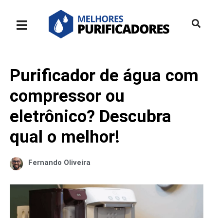
Purificador de água com
compressor ou
eletrônico? Descubra
qual o melhor!
Fernando Oliveira