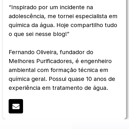
“Inspirado por um incidente na
adolescência, me tornei especialista em
química da água. Hoje compartilho tudo
o que sei nesse blog!”
Fernando Oliveira, fundador do
Melhores Purificadores, é engenheiro
ambiental com formação técnica em
química geral. Possui quase 10 anos de
experiência em tratamento de água.