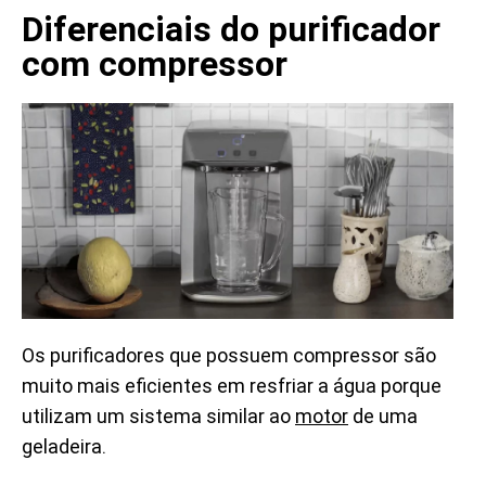
Diferenciais do purificador
com compressor
Os purificadores que possuem compressor são
muito mais eficientes em resfriar a água porque
utilizam um sistema similar ao
motor
de uma
geladeira.