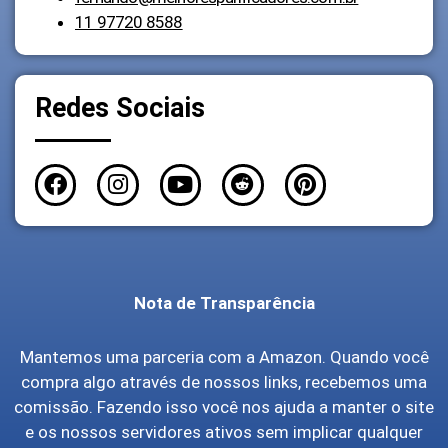
11 97720 8588
Redes Sociais
Nota de Transparência
Mantemos uma parceria com a Amazon. Quando você
compra algo através de nossos links, recebemos uma
comissão. Fazendo isso você nos ajuda a manter o site
e os nossos servidores ativos sem implicar qualquer