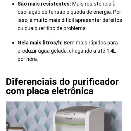
São mais resistentes:
Mais resistência à
oscilação de tensão e queda de energia. Por
isso, é muito mais difícil apresentar defeitos
ou qualquer tipo de problema.
Gela mais litros/h:
B
em mais rápidos para
produzir água gelada, chegando a até 1,4L
por hora.
Diferenciais do purificador
com placa eletrônica