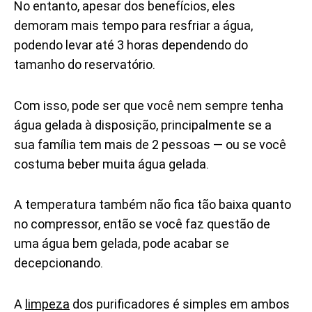
No entanto, apesar dos benefícios, eles
demoram mais tempo para resfriar a água,
podendo levar até 3 horas dependendo do
tamanho do reservatório.
Com isso, pode ser que
você nem sempre tenha
água gelada à disposição, principalmente se a
sua família tem mais de 2 pessoas — ou se você
costuma beber muita água gelada.
A temperatura também não fica tão baixa quanto
no compressor, então se você faz questão de
uma água bem gelada, pode acabar se
decepcionando.
A
limpeza
dos purificadores é simples em ambos