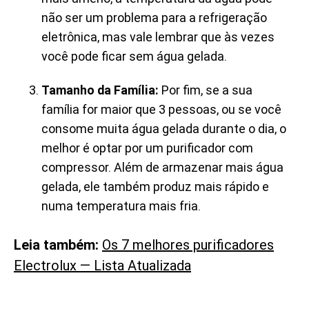
não ser um problema para a refrigeração
eletrônica, mas vale lembrar que às vezes
você pode ficar sem água gelada.
Tamanho da Família:
Por fim, se a sua
família for maior que 3 pessoas, ou se você
consome muita água gelada durante o dia, o
melhor é optar por um purificador com
compressor. Além de armazenar mais água
gelada, ele também produz mais rápido e
numa temperatura mais fria.
Leia também:
Os 7 melhores purificadores
Electrolux — Lista Atualizada