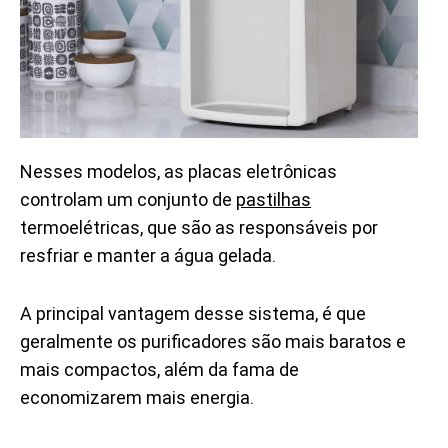
Nesses modelos, as placas eletrônicas
controlam um conjunto de
pastilhas
termoelétricas, que são as responsáveis por
resfriar e manter a água gelada.
A principal vantagem desse sistema, é que
geralmente os purificadores são mais baratos e
mais compactos, além da fama de
economizarem mais energia.