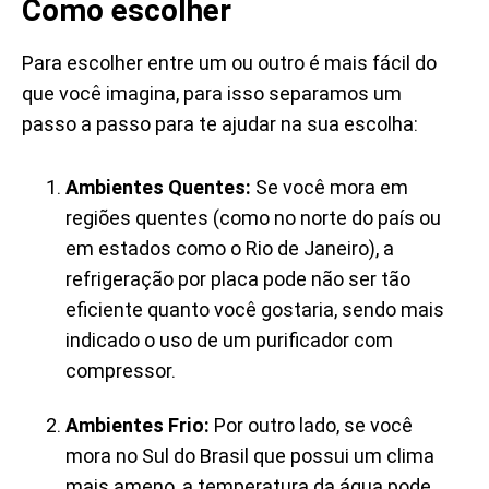
Como escolher
Para escolher entre um ou outro é mais fácil do
que você imagina, para isso separamos um
passo a passo para te ajudar na sua escolha:
Ambientes Quentes:
Se você mora em
regiões quentes (como no norte do país ou
em estados como o Rio de Janeiro), a
refrigeração por placa pode não ser tão
eficiente quanto você gostaria, sendo mais
indicado o uso de um purificador com
compressor.
Ambientes Frio:
Por outro lado, se você
mora no Sul do Brasil que possui um clima
mais ameno, a temperatura da água pode