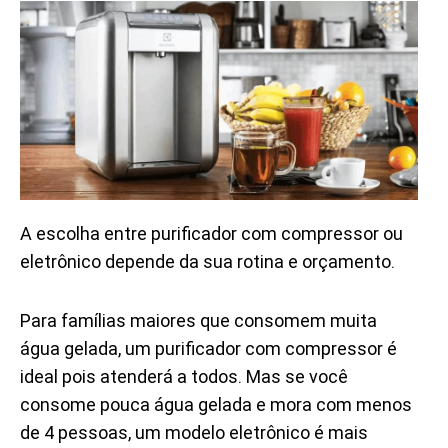
A escolha entre purificador com compressor ou
eletrônico depende da sua rotina e orçamento.
Para famílias maiores que consomem muita
água gelada, um purificador com compressor é
ideal pois atenderá a todos. Mas se você
consome pouca água gelada e mora com menos
de 4 pessoas, um modelo eletrônico é mais