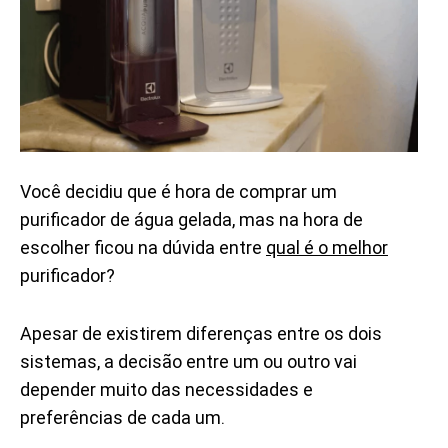
Você decidiu que é hora de comprar um
purificador de água gelada, mas na hora de
escolher ficou na dúvida entre
qual é o melhor
purificador?
Apesar de existirem diferenças entre os dois
sistemas, a decisão entre um ou outro vai
depender muito das necessidades e
preferências de cada um.