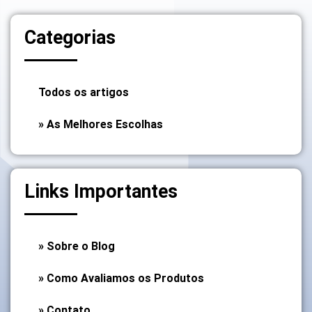
Categorias
Todos os artigos
» As Melhores Escolhas
Links Importantes
» Sobre o Blog
» Como Avaliamos os Produtos
» Contato