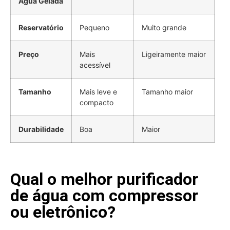
Água Gelada
Reservatório
Pequeno
Muito grande
Preço
Mais
Ligeiramente maior
acessível
Tamanho
Mais leve e
Tamanho maior
compacto
Durabilidade
Boa
Maior
Qual o melhor purificador
de água com compressor
ou eletrônico?