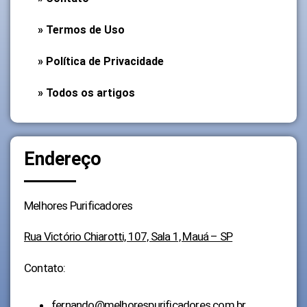
» Termos de Uso
» Política de Privacidade
» Todos os artigos
Endereço
Melhores Purificadores
Rua Victório Chiarotti, 107, Sala 1, Mauá – SP
Contato:
fernando@melhorespurificadores.com.br