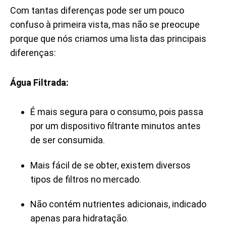
Com tantas diferenças pode ser um pouco
confuso à primeira vista, mas não se preocupe
porque que nós criamos uma lista das principais
diferenças:
Água Filtrada:
É mais segura para o consumo, pois passa
por um dispositivo filtrante minutos antes
de ser consumida.
Mais fácil de se obter, existem diversos
tipos de filtros no mercado.
Não contém nutrientes adicionais, indicado
apenas para hidratação.