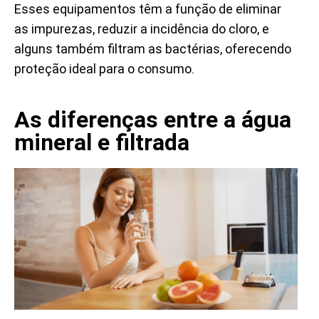
Esses equipamentos têm a função de eliminar
as impurezas, reduzir a incidência do cloro, e
alguns também filtram as bactérias, oferecendo
proteção ideal para o consumo.
As diferenças entre a água
mineral e filtrada