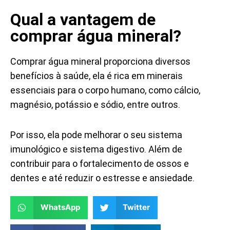
Qual a vantagem de
comprar água mineral?
Comprar água mineral proporciona diversos
benefícios à saúde, ela é rica em minerais
essenciais para o corpo humano, como cálcio,
magnésio, potássio e sódio, entre outros.
Por isso, ela pode melhorar o seu sistema
imunológico e sistema digestivo.
Além de
contribuir para o fortalecimento de ossos e
dentes e até reduzir o estresse e ansiedade.
WhatsApp
Twitter