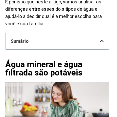
É por isso que neste artigo, vamos analisar as
diferenças entre esses dois tipos de água e
ajudá-lo a decidir qual é a melhor escolha para
você e sua família.
Sumário
Água mineral e água
filtrada são potáveis