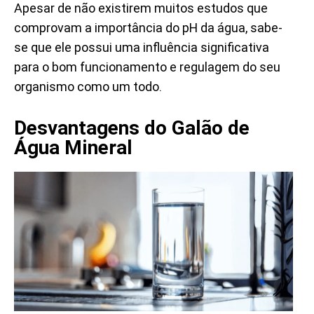
Apesar de não existirem muitos estudos que
comprovam a importância do pH da água, sabe-
se que ele possui uma influência significativa
para o bom funcionamento e regulagem do seu
organismo como um todo.
Desvantagens do Galão de
Água Mineral