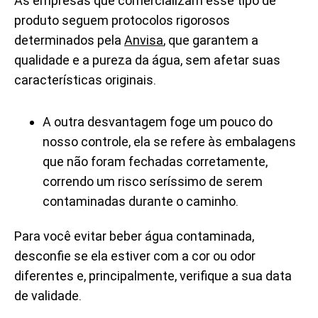
As empresas que comercializam esse tipo de
produto seguem protocolos rigorosos
determinados pela
Anvisa
, que garantem a
qualidade e a pureza da água, sem afetar suas
características originais.
A outra desvantagem foge um pouco do
nosso controle, ela se refere às embalagens
que não foram fechadas corretamente,
correndo um risco seríssimo de serem
contaminadas durante o caminho.
Para você evitar beber água contaminada,
desconfie se ela estiver com a cor ou odor
diferentes e, principalmente, verifique a sua data
de validade.