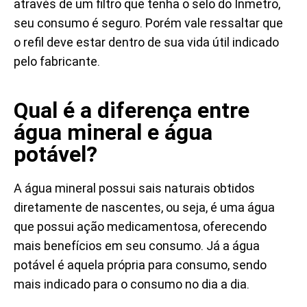
através de um filtro que tenha o selo do Inmetro,
seu consumo é seguro. Porém vale ressaltar que
o refil deve estar dentro de sua vida útil indicado
pelo fabricante.
Qual é a diferença entre
água mineral e água
potável?
A água mineral possui sais naturais obtidos
diretamente de nascentes, ou seja, é uma água
que possui ação medicamentosa, oferecendo
mais benefícios em seu consumo. Já a água
potável é aquela própria para consumo, sendo
mais indicado para o consumo no dia a dia.