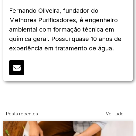
Fernando Oliveira, fundador do
Melhores Purificadores, é engenheiro
ambiental com formação técnica em
química geral. Possui quase 10 anos de
experiência em tratamento de água.
Posts recentes
Ver tudo