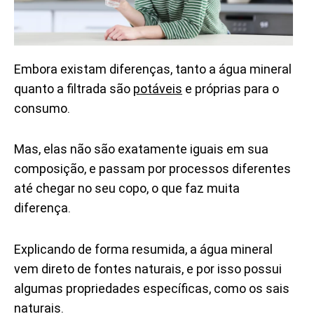
Embora existam diferenças, tanto a água mineral
quanto a filtrada são
potáveis
e próprias para o
consumo.
Mas, elas não são exatamente iguais em sua
composição, e passam por processos diferentes
até chegar no seu copo, o que faz muita
diferença.
Explicando de forma resumida, a água mineral
vem direto de fontes naturais, e por isso possui
algumas propriedades específicas, como os sais
naturais.