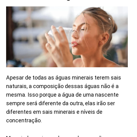
Apesar de todas as águas minerais terem sais
naturais, a composição dessas águas não é a
mesma. Isso porque a água de uma nascente
sempre será diferente da outra, elas irão ser
diferentes em sais minerais e níveis de
concentração.