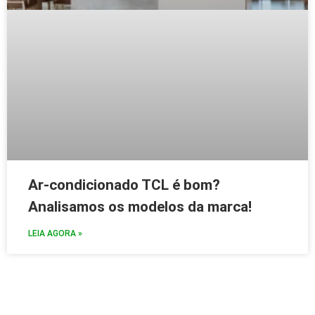
Ar-condicionado TCL é bom?
Analisamos os modelos da marca!
LEIA AGORA »