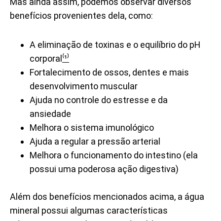
Mas ainda assim, podemos observar diversos
benefícios provenientes dela, como:
A eliminação de toxinas e o equilíbrio do pH
corporal
⁽¹⁾
Fortalecimento de ossos, dentes e mais
desenvolvimento muscular
Ajuda no controle do estresse e da
ansiedade
Melhora o sistema imunológico
Ajuda a regular a pressão arterial
Melhora o funcionamento do intestino (ela
possui uma poderosa ação digestiva)
Além dos benefícios mencionados acima, a água
mineral possui algumas características