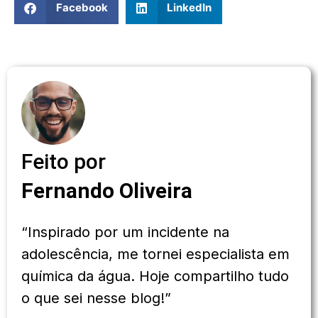
Facebook
LinkedIn
Feito por
Fernando Oliveira
“Inspirado por um incidente na
adolescência, me tornei especialista em
química da água. Hoje compartilho tudo
o que sei nesse blog!”