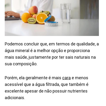
Podemos concluir que, em termos de qualidade, a
água mineral é a melhor opção e proporciona
mais saúde, justamente por ter sais naturais na
sua composição.
Porém, ela geralmente é mais
cara
e menos
acessível que a água filtrada, que também é
excelente apesar de não possuir nutrientes
adicionais.