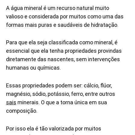
A água mineral é um recurso natural muito
valioso e considerada por muitos como uma das
formas mais puras e saudáveis de hidratação.
Para que ela seja classificada como mineral, é
essencial que ela tenha propriedades provindas
diretamente das nascentes, sem intervenções
humanas ou químicas.
Essas propriedades podem ser: cálcio, flúor,
magnésio, sódio, potássio, ferro, entre outros
sais
minerais. O que a torna única em sua
composição.
Por isso ela é tão valorizada por muitos