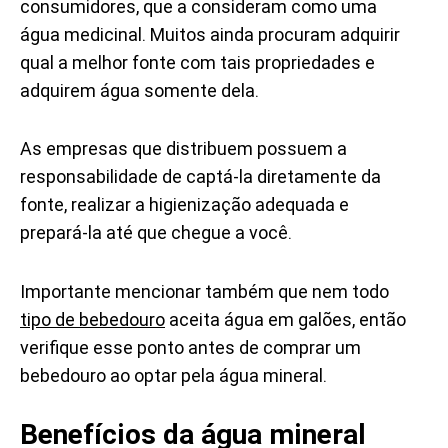
consumidores, que a consideram como uma
água medicinal. Muitos ainda procuram adquirir
qual a melhor fonte com tais propriedades e
adquirem água somente dela.
As empresas que distribuem possuem a
responsabilidade de captá-la diretamente da
fonte, realizar a higienização adequada e
prepará-la até que chegue a você.
Importante mencionar também que nem todo
tipo de bebedouro
aceita água em galões, então
verifique esse ponto antes de comprar um
bebedouro ao optar pela água mineral.
Benefícios da água mineral