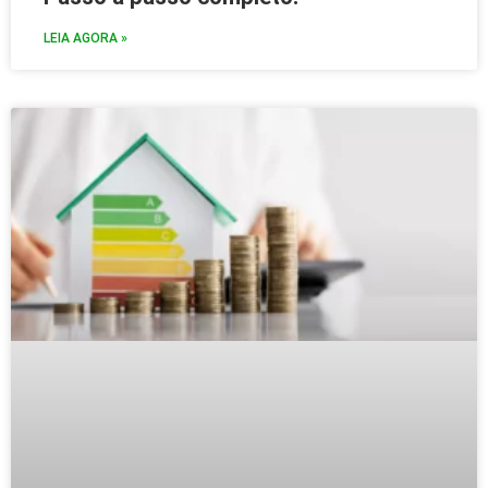
LEIA AGORA »