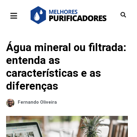
Água mineral ou filtrada:
entenda as
características e as
diferenças
Fernando Oliveira