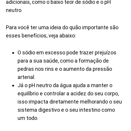
adicionais, como o baixo teor de sódio e o pH
neutro.
Para você ter uma ideia do quão importante são
esses benefícios, veja abaixo:
O sódio em excesso pode trazer prejuízos
para a sua saúde, como a formação de
pedras nos rins e o aumento da pressão
arterial.
Já o pH neutro da água ajuda a manter o
equilíbrio e controlar a acidez do seu corpo,
isso impacta diretamente melhorando o seu
sistema digestivo e o seu intestino como
um todo.