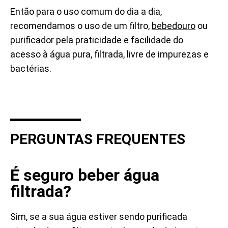
Então para o uso comum do dia a dia,
recomendamos o uso de um filtro,
bebedouro
ou
purificador pela praticidade e facilidade do
acesso à água pura, filtrada, livre de impurezas e
bactérias.
PERGUNTAS FREQUENTES
É seguro beber água
filtrada?
Sim, se a sua água estiver sendo purificada