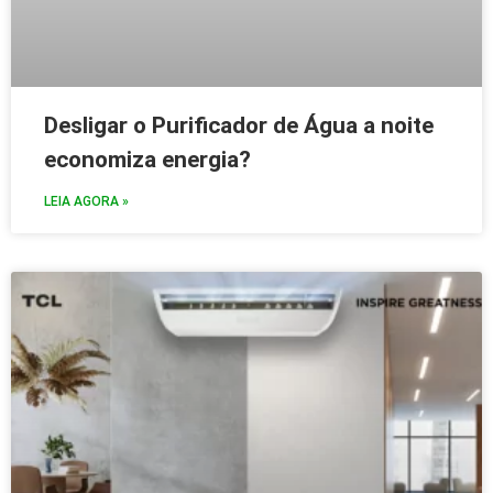
Desligar o Purificador de Água a noite
economiza energia?
LEIA AGORA »