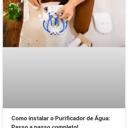
Como instalar o Purificador de Água:
Passo a passo completo!