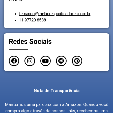
fernando@melhorespurificadores.com.br
11 97720 8588
Redes Sociais
Nota de Transparência
Mantemos uma parceria com a Amazon. Quando você
compra algo através de nossos links, recebemos uma