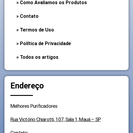
» Como Avaliamos os Produtos
» Contato
» Termos de Uso
» Política de Privacidade
» Todos os artigos
Endereço
Melhores Purificadores
Rua Victório Chiarotti, 107, Sala 1, Mauá – SP
Contato: