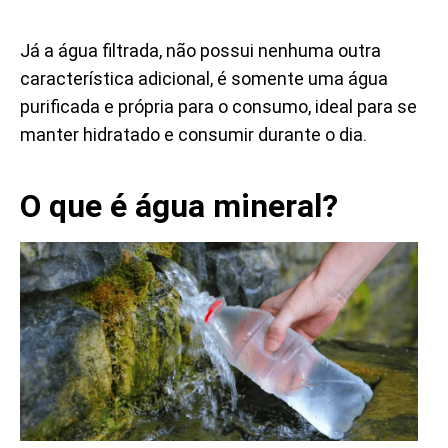
Já a água filtrada, não possui nenhuma outra
característica adicional, é somente uma água
purificada e própria para o consumo, ideal para se
manter hidratado e consumir durante o dia.
O que é água mineral?