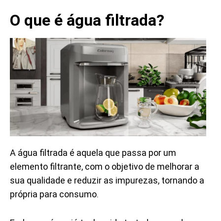
O que é água filtrada?
A água filtrada é aquela que passa por um
elemento filtrante, com o objetivo de melhorar a
sua qualidade e reduzir as impurezas, tornando a
própria para consumo.