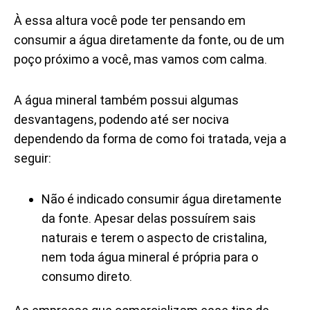
À essa altura você pode ter pensando em
consumir a água diretamente da fonte, ou de um
poço próximo a você, mas vamos com calma.
A água mineral também possui algumas
desvantagens, podendo até ser nociva
dependendo da forma de como foi tratada, veja a
seguir:
Não é indicado consumir água diretamente
da fonte. Apesar delas possuírem sais
naturais e terem o aspecto de cristalina,
nem toda água mineral é própria para o
consumo direto.