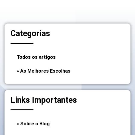
Categorias
Todos os artigos
» As Melhores Escolhas
Links Importantes
» Sobre o Blog