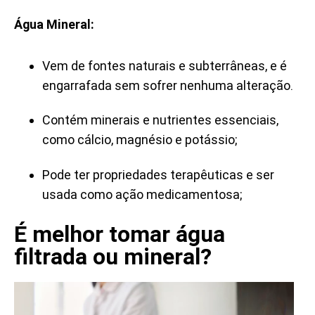
Água Mineral:
Vem de fontes naturais e subterrâneas, e é
engarrafada sem sofrer nenhuma alteração.
Contém minerais e nutrientes essenciais,
como cálcio, magnésio e potássio;
Pode ter propriedades terapêuticas e ser
usada como ação medicamentosa;
É melhor tomar água
filtrada ou mineral?