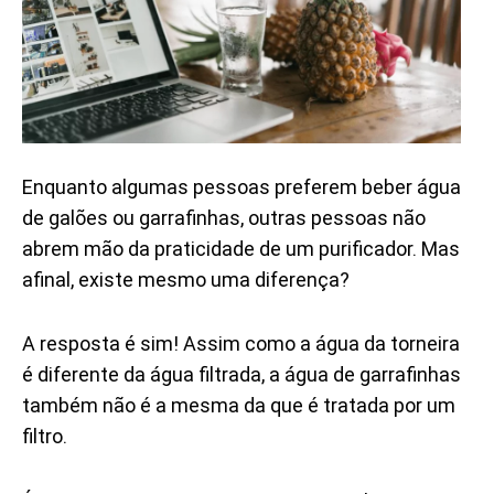
Enquanto algumas pessoas preferem beber água
de galões ou garrafinhas, outras pessoas não
abrem mão da praticidade de um purificador. Mas
afinal, existe mesmo uma diferença?
A resposta é sim! Assim como a água da torneira
é diferente da água filtrada, a água de garrafinhas
também não é a mesma da que é tratada por um
filtro.