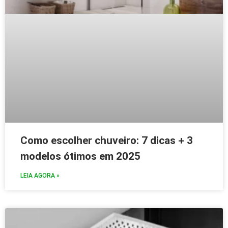
Como escolher chuveiro: 7 dicas + 3
modelos ótimos em 2025
LEIA AGORA »