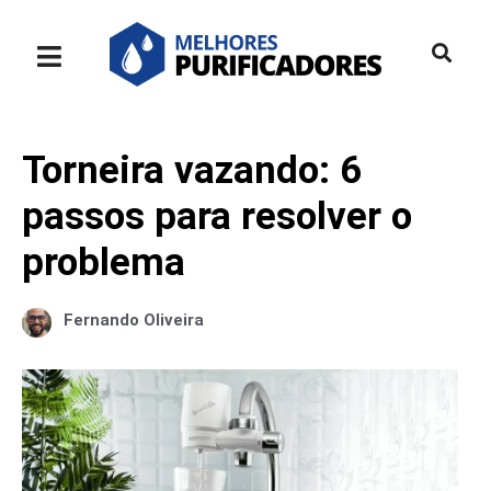
Torneira vazando: 6
passos para resolver o
problema
Fernando Oliveira