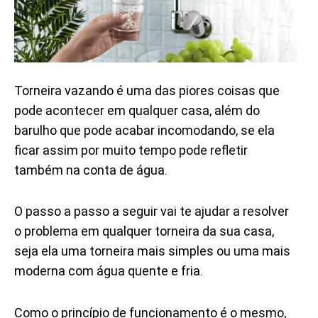
Torneira vazando é uma das piores coisas que
pode acontecer em qualquer casa, além do
barulho que pode acabar incomodando, se ela
ficar assim por muito tempo pode refletir
também na conta de água.
O passo a passo a seguir vai te ajudar a resolver
o problema em qualquer torneira da sua casa,
seja ela uma torneira mais simples ou uma mais
moderna com água quente e fria.
Como o princípio de funcionamento é o mesmo,