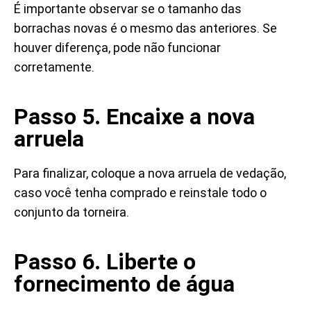
É importante observar se o tamanho das
borrachas novas é o mesmo das anteriores. Se
houver diferença, pode não funcionar
corretamente.
Passo 5. Encaixe a nova
arruela
Para finalizar, coloque a nova arruela de vedação,
caso você tenha comprado e reinstale todo o
conjunto da torneira.
Passo 6. Liberte o
fornecimento de água