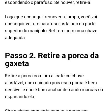
escondendo o parafuso. Se houver, retire-a.
Logo que conseguir remover a tampa, você vai
conseguir ver um parafuso instalado na parte
superior do manípulo. Retire-o com uma chave
adequada.
Passo 2. Retire a porca da
gaxeta
Retire a porca com um alicate ou chave
ajustável, com cuidado pois essa porca é bem
sensível e não é bom acabar deixando marcas ou
espanando ela.
Gire a chave enquanto segura a porca em