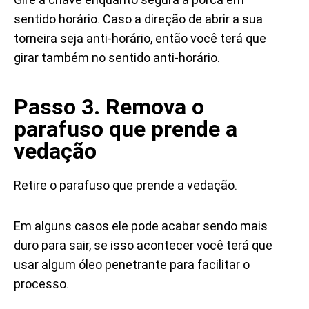
sentido horário. Caso a direção de abrir a sua
torneira seja anti-horário, então você terá que
girar também no sentido anti-horário.
Passo 3. Remova o
parafuso que prende a
vedação
Retire o parafuso que prende a vedação.
Em alguns casos ele pode acabar sendo mais
duro para sair, se isso acontecer você terá que
usar algum óleo penetrante para facilitar o
processo.