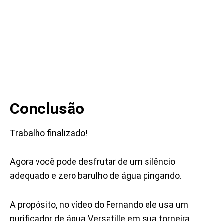
Conclusão
Trabalho finalizado!
Agora você pode desfrutar de um silêncio
adequado e zero barulho de água pingando.
A propósito, no vídeo do Fernando ele usa um
purificador de água Versatille em sua torneira,