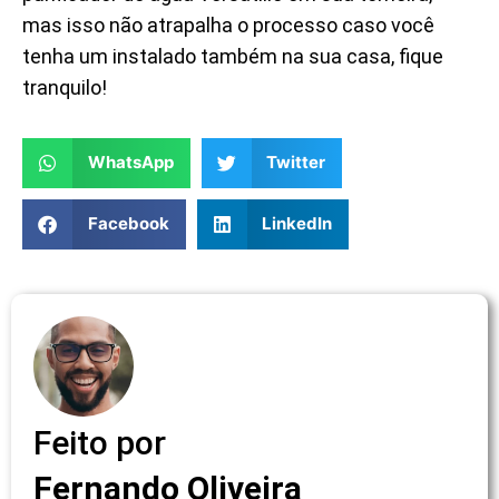
mas isso não atrapalha o processo caso você
tenha um instalado também na sua casa, fique
tranquilo!
WhatsApp
Twitter
Facebook
LinkedIn
Feito por
Fernando Oliveira