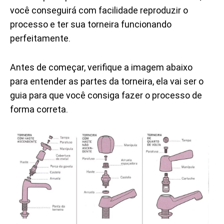
você conseguirá com facilidade reproduzir o
processo e ter sua torneira funcionando
perfeitamente.
Antes de começar, verifique a imagem abaixo
para entender as partes da torneira, ela vai ser o
guia para que você consiga fazer o processo de
forma correta.