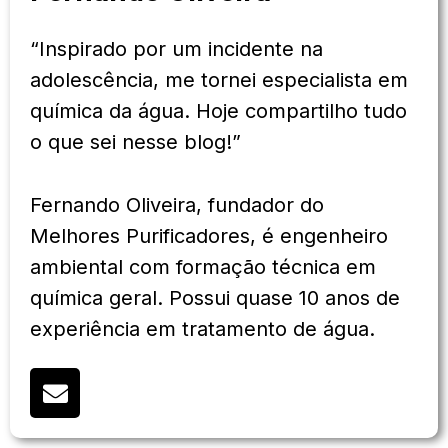
“Inspirado por um incidente na
adolescência, me tornei especialista em
química da água. Hoje compartilho tudo
o que sei nesse blog!”
Fernando Oliveira, fundador do
Melhores Purificadores, é engenheiro
ambiental com formação técnica em
química geral. Possui quase 10 anos de
experiência em tratamento de água.