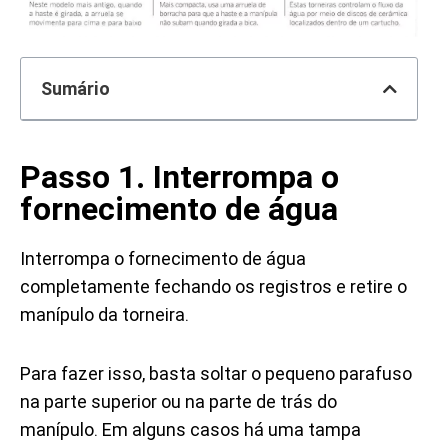
Sumário
Passo 1. Interrompa o
fornecimento de água
Interrompa o fornecimento de água
completamente fechando os registros e retire o
manípulo da torneira.
Para fazer isso, basta soltar o pequeno parafuso
na parte superior ou na parte de trás do
manípulo. Em alguns casos há uma tampa