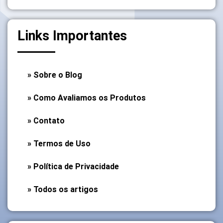
Links Importantes
» Sobre o Blog
» Como Avaliamos os Produtos
» Contato
» Termos de Uso
» Política de Privacidade
» Todos os artigos