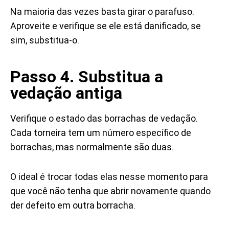
Na maioria das vezes basta girar o parafuso.
Aproveite e verifique se ele está danificado, se
sim, substitua-o.
Passo 4. Substitua a
vedação antiga
Verifique o estado das borrachas de vedação.
Cada torneira tem um número específico de
borrachas, mas normalmente são duas.
O ideal é trocar todas elas nesse momento para
que você não tenha que abrir novamente quando
der defeito em outra borracha.