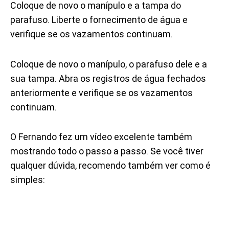
Coloque de novo o manípulo e a tampa do
parafuso. Liberte o fornecimento de água e
verifique se os vazamentos continuam.
Coloque de novo o manípulo, o parafuso dele e a
sua tampa. Abra os registros de água fechados
anteriormente e verifique se os vazamentos
continuam.
O Fernando fez um vídeo excelente também
mostrando todo o passo a passo. Se você tiver
qualquer dúvida, recomendo também ver como é
simples: