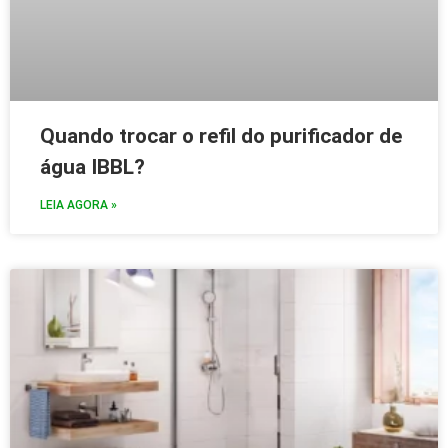
Quando trocar o refil do purificador de
água IBBL?
LEIA AGORA »