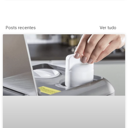
Posts recentes
Ver tudo