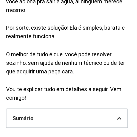
você aciona pra sair a água, aí ninguém merece
mesmo!
Por sorte, existe solução! Ela é simples, barata e
realmente funciona.
O melhor de tudo é que você pode resolver
sozinho, sem ajuda de nenhum técnico ou de ter
que adquirir uma peça cara.
Vou te explicar tudo em detalhes a seguir. Vem
comigo!
Sumário