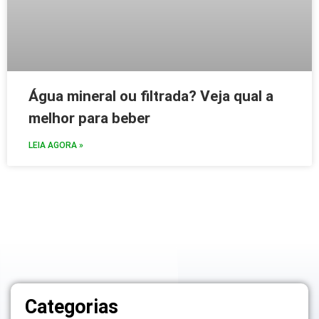
Água mineral ou filtrada? Veja qual a
melhor para beber
LEIA AGORA »
Categorias