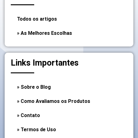
Todos os artigos
» As Melhores Escolhas
Links Importantes
» Sobre o Blog
» Como Avaliamos os Produtos
» Contato
» Termos de Uso