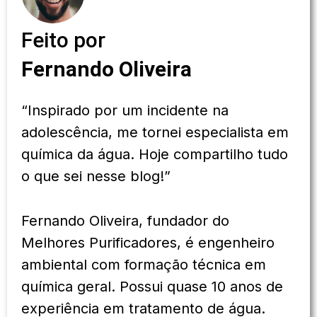
Feito por
Fernando Oliveira
“Inspirado por um incidente na
adolescência, me tornei especialista em
química da água. Hoje compartilho tudo
o que sei nesse blog!”
Fernando Oliveira, fundador do
Melhores Purificadores, é engenheiro
ambiental com formação técnica em
química geral. Possui quase 10 anos de
experiência em tratamento de água.