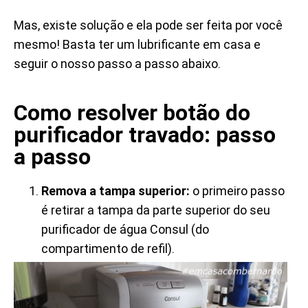
Mas, existe solução e ela pode ser feita por você
mesmo! Basta ter um lubrificante em casa e
seguir o nosso passo a passo abaixo.
Como resolver botão do
purificador travado: passo
a passo
Remova a tampa superior:
o primeiro passo
é retirar a tampa da parte superior do seu
purificador de água Consul (do
compartimento de refil).