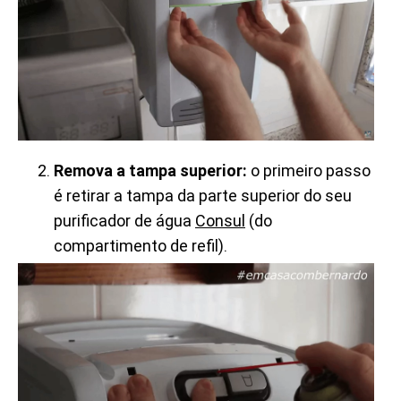
Remova a tampa superior:
o primeiro passo
é retirar a tampa da parte superior do seu
purificador de água
Consul
(do
compartimento de refil).