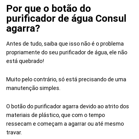
Por que o botão do
purificador de água Consul
agarra?
Antes de tudo, saiba que isso não é o problema
propriamente do seu purificador de água, ele não
está quebrado!
Muito pelo contrário, só está precisando de uma
manutenção simples.
O botão do purificador agarra devido ao atrito dos
materiais de plástico, que com o tempo
ressecam e começam a agarrar ou até mesmo
travar.