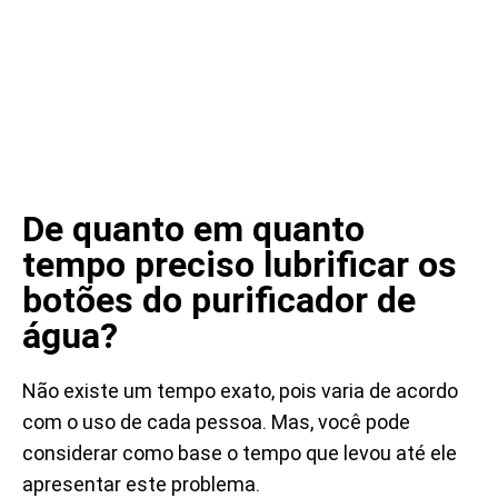
De quanto em quanto
tempo preciso lubrificar os
botões do purificador de
água?
Não existe um tempo exato, pois varia de acordo
com o uso de cada pessoa. Mas, você pode
considerar como base o tempo que levou até ele
apresentar este problema.