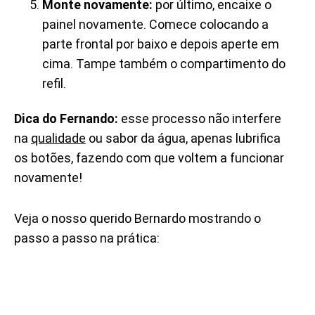
Monte novamente:
por último, encaixe o
painel novamente. Comece colocando a
parte frontal por baixo e depois aperte em
cima. Tampe também o compartimento do
refil.
Dica do Fernando:
esse processo não interfere
na
qualidade
ou sabor da água, apenas lubrifica
os botões, fazendo com que voltem a funcionar
novamente!
Veja o nosso querido Bernardo mostrando o
passo a passo na prática: