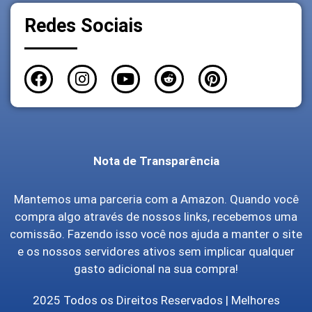
Redes Sociais
Nota de Transparência
Mantemos uma parceria com a Amazon. Quando você
compra algo através de nossos links, recebemos uma
comissão. Fazendo isso você nos ajuda a manter o site
e os nossos servidores ativos sem implicar qualquer
gasto adicional na sua compra!
2025 Todos os Direitos Reservados | Melhores