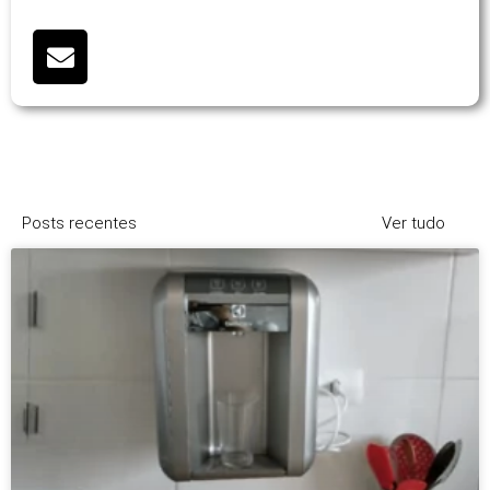
Posts recentes
Ver tudo