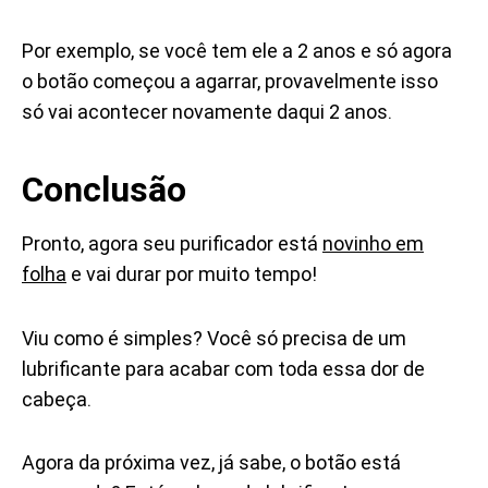
Por exemplo, se você tem ele a 2 anos e só agora
o botão começou a agarrar, provavelmente isso
só vai acontecer novamente daqui 2 anos.
Conclusão
Pronto, agora seu purificador está
novinho em
folha
e vai durar por muito tempo!
Viu como é simples? Você só precisa de um
lubrificante para acabar com toda essa dor de
cabeça.
Agora da próxima vez, já sabe, o botão está