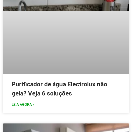
Purificador de água Electrolux não
gela? Veja 6 soluções
LEIA AGORA »