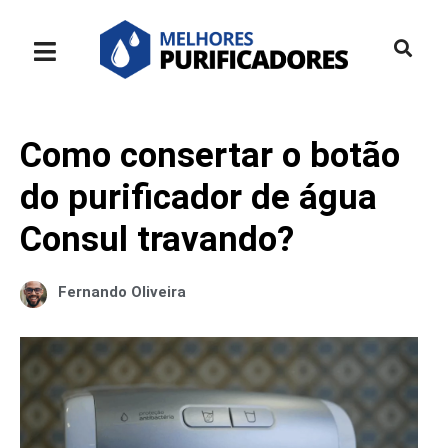
Como consertar o botão
do purificador de água
Consul travando?
Fernando Oliveira