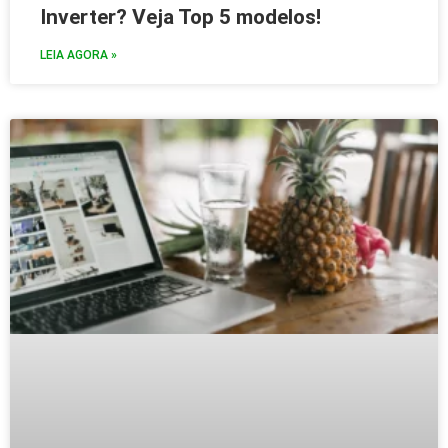
Inverter? Veja Top 5 modelos!
LEIA AGORA »