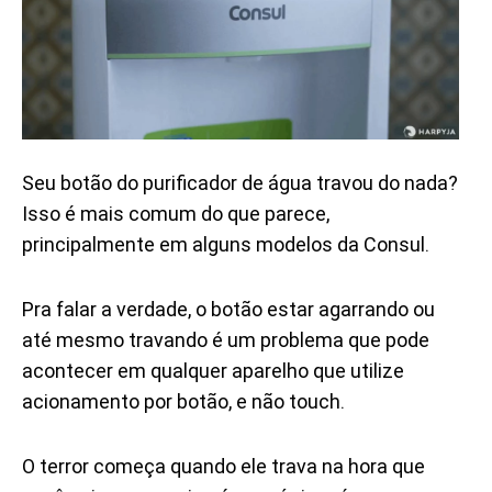
Seu botão do purificador de água travou do nada?
Isso é mais comum do que parece,
principalmente em alguns modelos da Consul.
Pra falar a verdade, o botão estar agarrando ou
até mesmo travando é um problema que pode
acontecer em qualquer aparelho que utilize
acionamento por botão, e não touch.
O terror começa quando ele trava na hora que