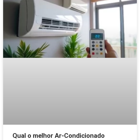
Qual o melhor Ar-Condicionado