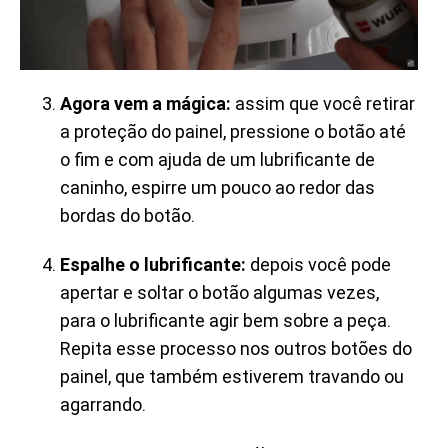
Agora vem a mágica:
assim que você retirar
a proteção do painel, pressione o botão até
o fim e com ajuda de um lubrificante de
caninho, espirre um pouco ao redor das
bordas do botão.
Espalhe o lubrificante:
depois você pode
apertar e soltar o botão algumas vezes,
para o lubrificante agir bem sobre a peça.
Repita esse processo nos outros botões do
painel, que também estiverem travando ou
agarrando.