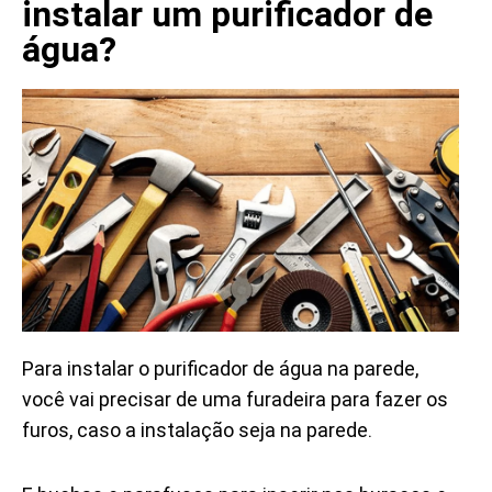
instalar um purificador de
água?
Para instalar o purificador de água na parede,
você vai precisar de uma furadeira para fazer os
furos, caso a instalação seja na parede.