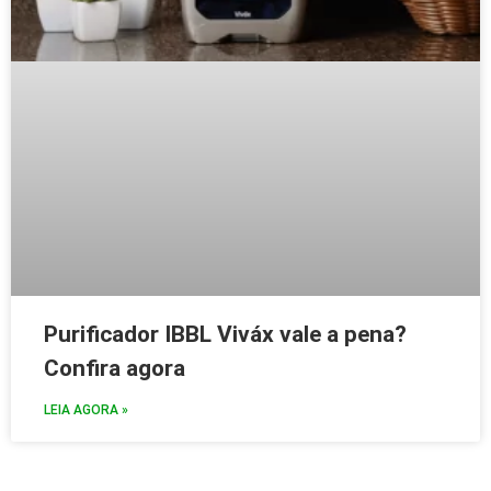
Purificador IBBL Viváx vale a pena?
Confira agora
LEIA AGORA »