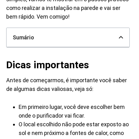
como realizar a instalação na parede e vai ser
bem rápido. Vem comigo!
Sumário
Dicas importantes
Antes de começarmos, é importante você saber
de algumas dicas valiosas, veja só:
Em primeiro lugar, você deve escolher bem
onde o purificador vai ficar.
O local escolhido não pode estar exposto ao
sol e nem próximo a fontes de calor, como