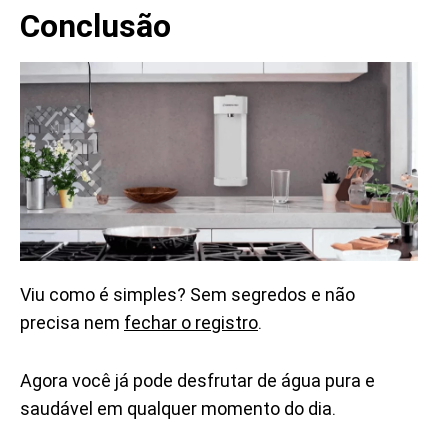
Conclusão
Viu como é simples? Sem segredos e não
precisa nem
fechar o registro
.
Agora você já pode desfrutar de água pura e
saudável em qualquer momento do dia.