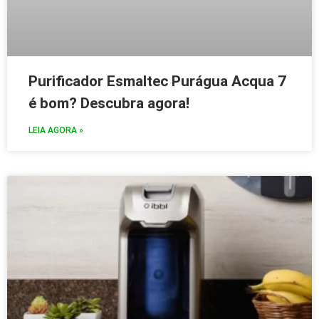
Purificador Esmaltec Purágua Acqua 7
é bom? Descubra agora!
LEIA AGORA »