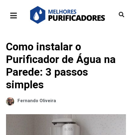
Como instalar o
Purificador de Água na
Parede: 3 passos
simples
Fernando Oliveira