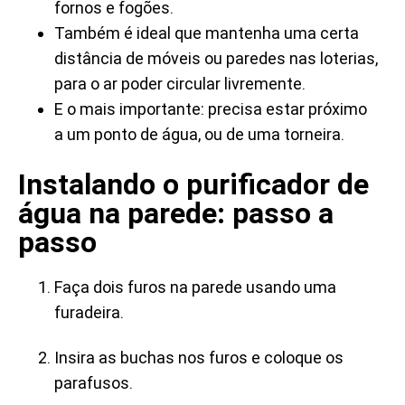
fornos e fogões.
Também é ideal que mantenha uma certa
distância de móveis ou paredes nas loterias,
para o ar poder circular livremente.
E o mais importante: precisa estar próximo
a um ponto de água, ou de uma torneira.
Instalando o purificador de
água na parede: passo a
passo
Faça dois furos na parede usando uma
furadeira.
Insira as buchas nos furos e coloque os
parafusos.