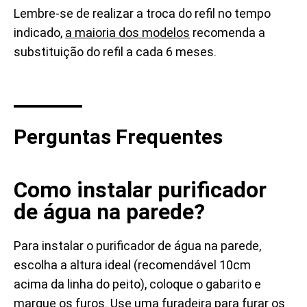
Lembre-se de realizar a troca do refil no tempo
indicado,
a maioria dos modelos
recomenda a
substituição do refil a cada 6 meses.
Perguntas Frequentes
Como instalar purificador
de água na parede?
Para instalar o purificador de água na parede,
escolha a altura ideal (recomendável 10cm
acima da linha do peito), coloque o gabarito e
marque os furos. Use uma furadeira para furar os