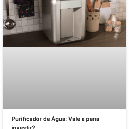
Purificador de Água: Vale a pena
investir?