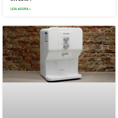
LEIA AGORA »