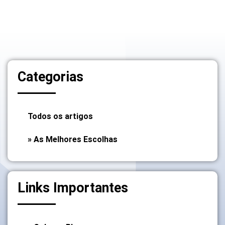
Categorias
Todos os artigos
» As Melhores Escolhas
Links Importantes