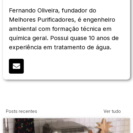
Fernando Oliveira, fundador do
Melhores Purificadores, é engenheiro
ambiental com formação técnica em
química geral. Possui quase 10 anos de
experiência em tratamento de água.
Posts recentes
Ver tudo