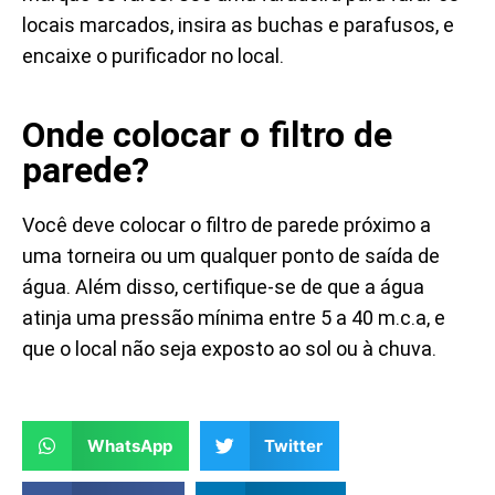
locais marcados, insira as buchas e parafusos, e
encaixe o purificador no local.
Onde colocar o filtro de
parede?
Você deve colocar o filtro de parede próximo a
uma torneira ou um qualquer ponto de saída de
água. Além disso, certifique-se de que a água
atinja uma pressão mínima entre 5 a 40 m.c.a, e
que o local não seja exposto ao sol ou à chuva.
WhatsApp
Twitter