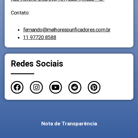
Contato:
fernando@melhorespurificadores.com.br
11 97720 8588
Redes Sociais
Nota de Transparência