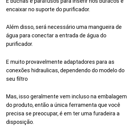
E buchas e parafusos para inserir nos buracos e
encaixar no suporte do purificador.
Além disso, será necessário uma mangueira de
água para conectar a entrada de água do
purificador.
E muito provavelmente adaptadores para as
conexões hidraulicas, dependendo do modelo do
seu filtro
Mas, isso geralmente vem incluso na embalagem
do produto, então a única ferramenta que você
precisa se preocupar, é em ter uma furadeira a
disposição.