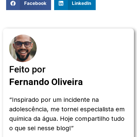
Facebook
LinkedIn
Feito por
Fernando Oliveira
“Inspirado por um incidente na
adolescência, me tornei especialista em
química da água. Hoje compartilho tudo
o que sei nesse blog!”