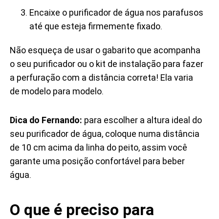
Encaixe o purificador de água nos parafusos
até que esteja firmemente fixado.
Não esqueça de usar o gabarito que acompanha
o seu purificador ou o kit de instalação para fazer
a perfuração com a distância correta! Ela varia
de modelo para modelo.
Dica do Fernando:
para escolher a altura ideal do
seu purificador de água, coloque numa distância
de 10 cm acima da linha do peito, assim você
garante uma posição confortável para beber
água.
O que é preciso para