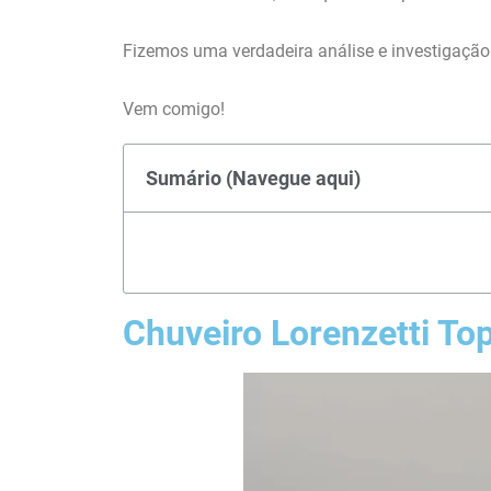
Fizemos uma verdadeira análise e investigação
Vem comigo!
Sumário (Navegue aqui)
Chuveiro Lorenzetti To