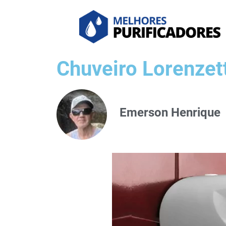
Chuveiro Lorenzet
Emerson Henrique