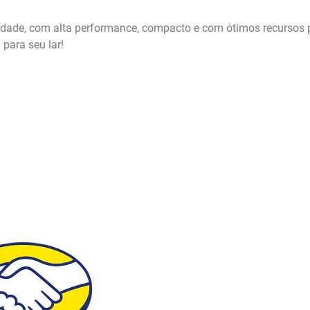
idade, com alta performance, compacto e com ótimos recursos pa
para seu lar!