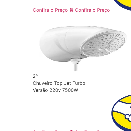
Confira o Preço
Confira o Preço
2º
Chuveiro Top Jet Turbo
Versão 220v 7500W