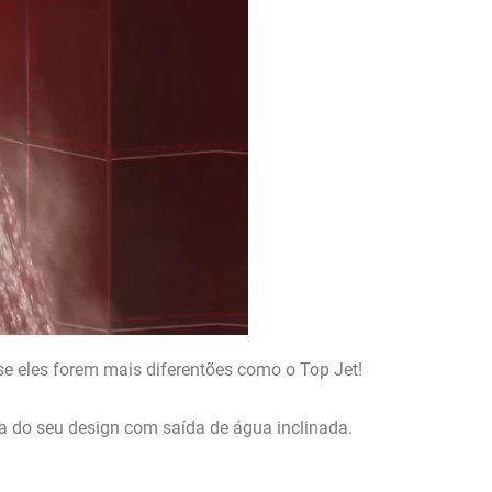
se eles forem mais diferentões como o Top Jet!
 do seu design com saída de água inclinada.