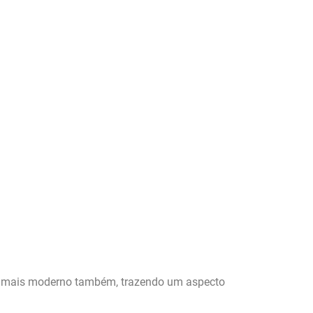
rma mais moderno também, trazendo um aspecto