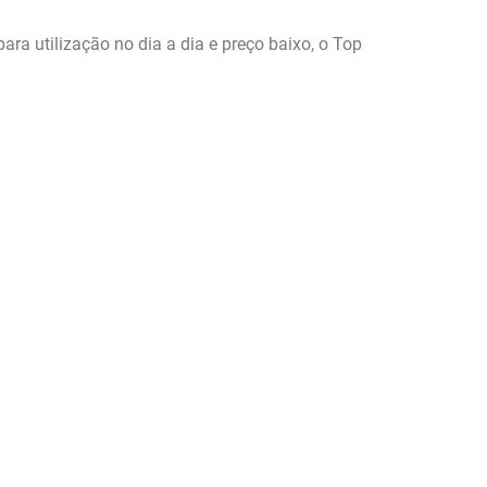
ra utilização no dia a dia e preço baixo, o Top