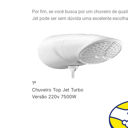
Por fim, se você busca por um chuveiro de qual
Jet pode ser sem dúvida uma excelente escolha 
1º
Chuveiro Top Jet Turbo
Versão 220v 7500W