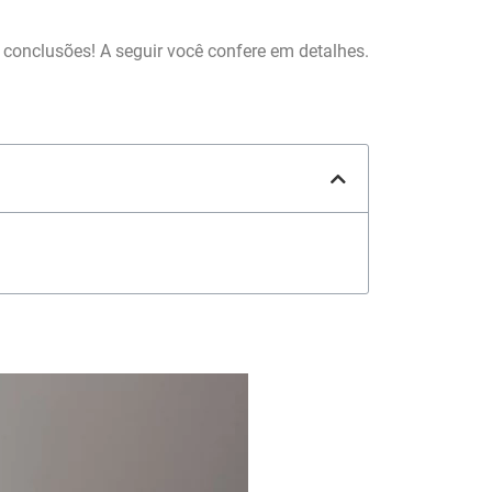
conclusões! A seguir você confere em detalhes.