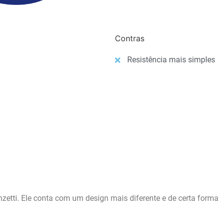
Contras
Resistência mais simples
nzetti. Ele conta com um design mais diferente e de certa fo