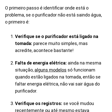
O primeiro passo é identificar onde
está o
problema, se o purificador não está saindo água,
o primeiro é:
Verifique se o purificador está ligado na
tomada:
parece muito simples, mas
acredite, acontece bastante!
Falta de energia elétrica:
ainda na mesma
situação,
alguns modelos
só funcionam
quando estão ligados na tomada, então se
faltar energia elétrica, não vai sair água do
purificador.
Verifique os registros:
se você mudou
recentemente ou até mesmo estava