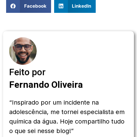
Facebook
LinkedIn
Feito por
Fernando Oliveira
“Inspirado por um incidente na
adolescência, me tornei especialista em
química da água. Hoje compartilho tudo
o que sei nesse blog!”