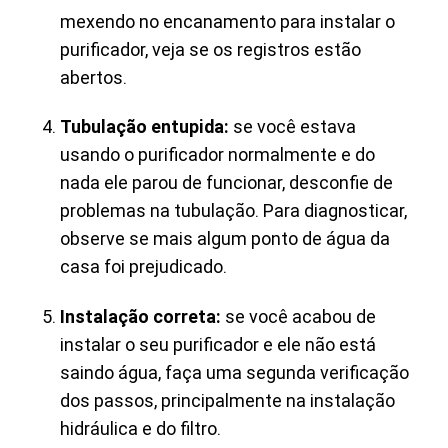
mexendo no encanamento para instalar o
purificador, veja se os registros estão
abertos.
Tubulação entupida:
se você estava
usando o purificador normalmente e do
nada ele parou de funcionar, desconfie de
problemas na tubulação. Para diagnosticar,
observe se mais algum ponto de água da
casa foi prejudicado.
Instalação correta:
se você acabou de
instalar o seu purificador e ele não está
saindo água, faça uma segunda verificação
dos passos, principalmente na instalação
hidráulica e do filtro.