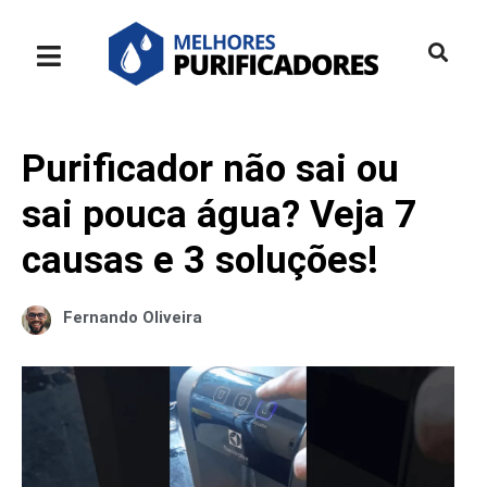
Purificador não sai ou
sai pouca água? Veja 7
causas e 3 soluções!
Fernando Oliveira