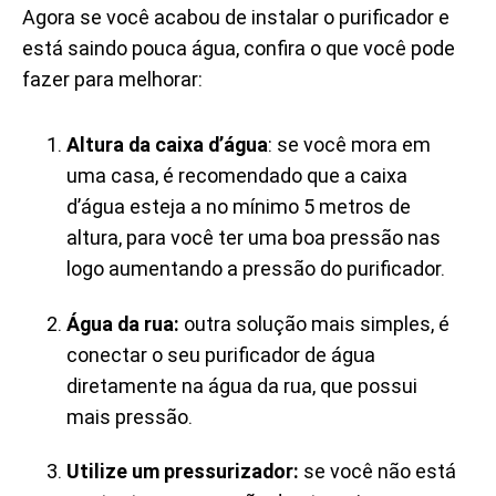
Agora se você acabou de instalar
o purificador e
está saindo pouca água, confira o que você pode
fazer para melhorar:
Altura da caixa d’água
: se você mora em
uma casa, é recomendado que a caixa
d’água esteja a no mínimo 5 metros de
altura, para você ter uma boa pressão nas
logo aumentando a pressão do purificador.
Água da rua:
outra solução mais simples, é
conectar o seu purificador de água
diretamente na água da rua, que possui
mais pressão.
Utilize um pressurizador:
se você não está