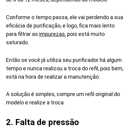
Conforme o tempo passa, ele vai perdendo a sua
eficácia de purificação, e logo, fica mais lento
para filtrar as
impurezas
, pois está muito
saturado.
Então se você já utiliza seu purificador há algum
tempo e nunca realizou a troca do refil, pois bem,
está na hora de realizar a manutenção.
A solução é simples, compre um refil original do
modelo e realize a troca.
2. Falta de pressão