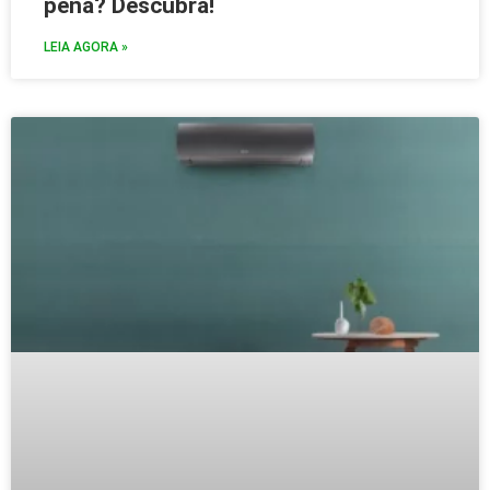
pena? Descubra!
LEIA AGORA »