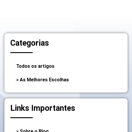
Categorias
Todos os artigos
» As Melhores Escolhas
Links Importantes
» Sobre o Blog