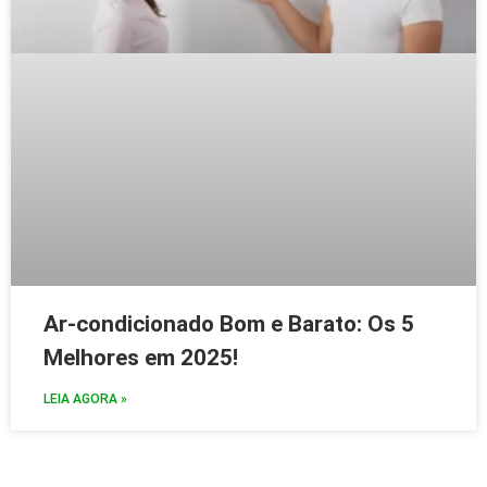
Ar-condicionado Bom e Barato: Os 5
Melhores em 2025!
LEIA AGORA »