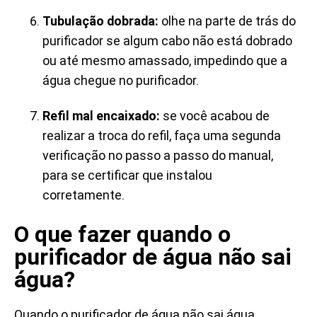
Tubulação dobrada:
olhe na parte de trás do
purificador se algum cabo não está dobrado
ou até mesmo amassado, impedindo que a
água chegue no purificador.
Refil mal encaixado:
se você acabou de
realizar a troca do refil, faça uma segunda
verificação no passo a passo do manual,
para se certificar que instalou
corretamente.
O que fazer quando o
purificador de água não sai
água?
Quando o purificador de água não sai água,