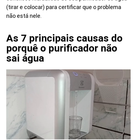
(tirar e colocar) para certificar que o problema
não está nele.
As 7 principais causas do
porquê o purificador não
sai água