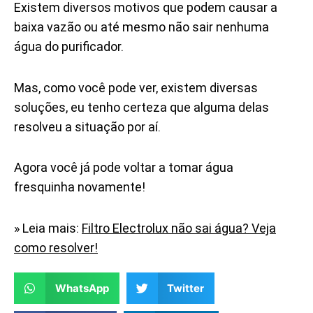
Existem diversos motivos que podem causar a
baixa vazão ou até mesmo não sair nenhuma
água do purificador.
Mas, como você pode ver, existem diversas
soluções, eu tenho certeza que alguma delas
resolveu a situação por aí.
Agora você já pode voltar a tomar água
fresquinha novamente!
» Leia mais:
Filtro Electrolux não sai água? Veja
como resolver!
WhatsApp
Twitter