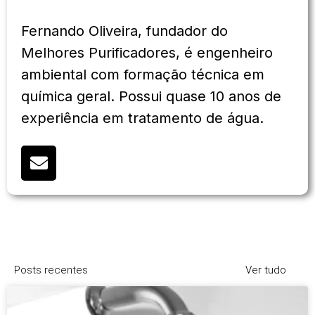
Fernando Oliveira, fundador do
Melhores Purificadores, é engenheiro
ambiental com formação técnica em
química geral. Possui quase 10 anos de
experiência em tratamento de água.
Posts recentes
Ver tudo