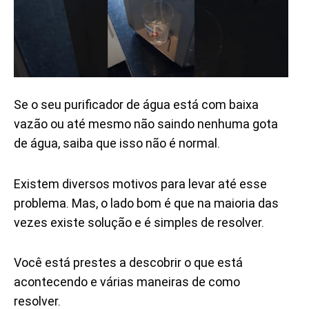
Se o seu purificador de água está com baixa
vazão ou até mesmo não saindo nenhuma gota
de água, saiba que isso não é normal.
Existem diversos motivos para levar até esse
problema. Mas, o lado bom é que na maioria das
vezes existe solução e é simples de resolver.
Você está prestes a descobrir o que está
acontecendo e várias maneiras de como
resolver.