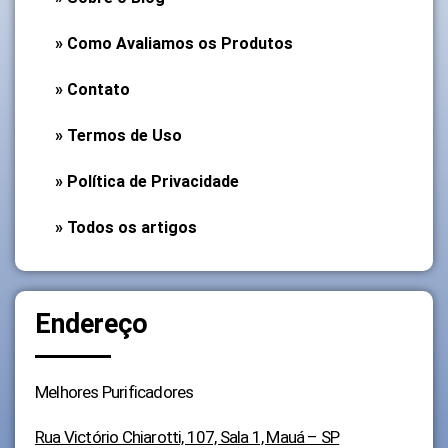
» Como Avaliamos os Produtos
» Contato
» Termos de Uso
» Política de Privacidade
» Todos os artigos
Endereço
Melhores Purificadores
Rua Victório Chiarotti, 107, Sala 1, Mauá – SP