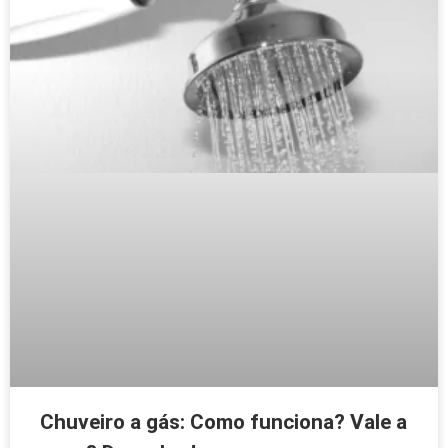
Chuveiro a gás: Como funciona? Vale a