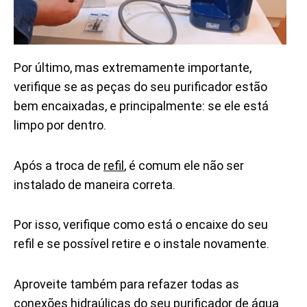
Por último, mas extremamente importante,
verifique se as peças do seu purificador estão
bem encaixadas, e principalmente: se ele está
limpo por dentro.
Após a troca de
refil
, é comum ele não ser
instalado de maneira correta.
Por isso, verifique como está o encaixe do seu
refil e se possível retire e o instale novamente.
Aproveite também para refazer todas as
conexões hidraúlicas do seu purificador de água