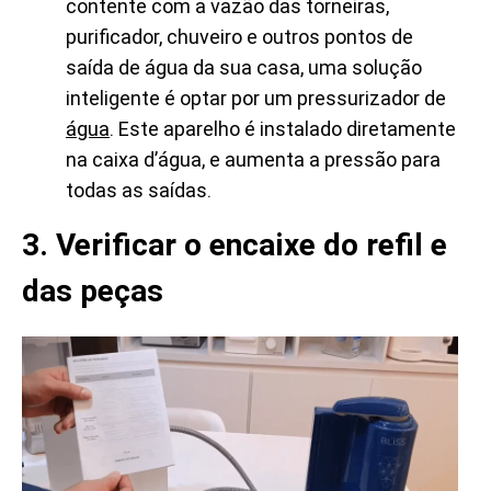
contente com a vazão das torneiras,
purificador, chuveiro e outros pontos de
saída de água da sua casa, uma solução
inteligente é optar por um pressurizador de
água
. Este aparelho é instalado diretamente
na caixa d’água, e aumenta a pressão para
todas as saídas.
3. Verificar o encaixe do refil e
das peças