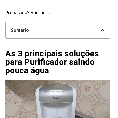
Preparado? Vamos lá!
Sumário
As 3 principais soluções
para Purificador saindo
pouca água